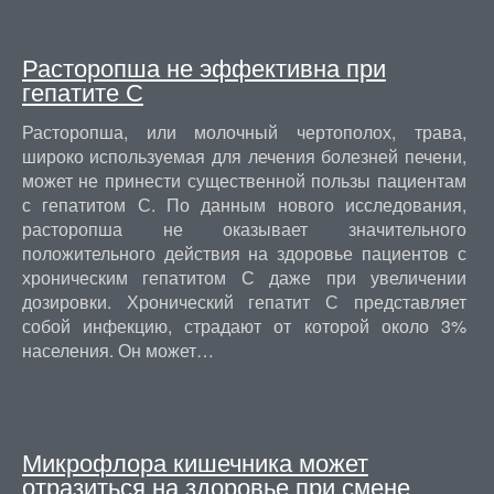
Расторопша не эффективна при
гепатите С
Расторопша, или молочный чертополох, трава,
широко используемая для лечения болезней печени,
может не принести существенной пользы пациентам
с гепатитом С. По данным нового исследования,
расторопша не оказывает значительного
положительного действия на здоровье пациентов с
хроническим гепатитом С даже при увеличении
дозировки. Хронический гепатит С представляет
собой инфекцию, страдают от которой около 3%
населения. Он может…
Микрофлора кишечника может
отразиться на здоровье при смене