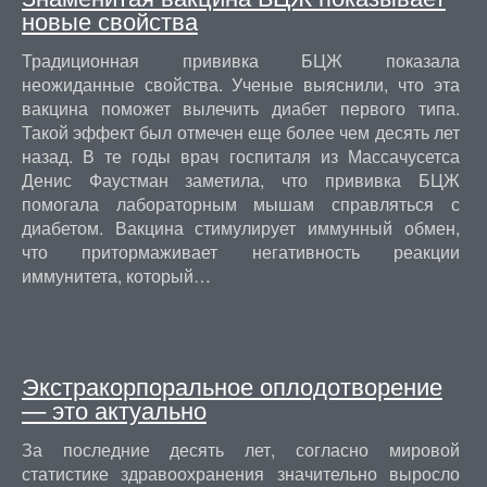
новые свойства
Традиционная прививка БЦЖ показала
неожиданные свойства. Ученые выяснили, что эта
вакцина поможет вылечить диабет первого типа.
Такой эффект был отмечен еще более чем десять лет
назад. В те годы врач госпиталя из Массачусетса
Денис Фаустман заметила, что прививка БЦЖ
помогала лабораторным мышам справляться с
диабетом. Вакцина стимулирует иммунный обмен,
что притормаживает негативность реакции
иммунитета, который…
Экстракорпоральное оплодотворение
— это актуально
За последние десять лет, согласно мировой
статистике здравоохранения значительно выросло