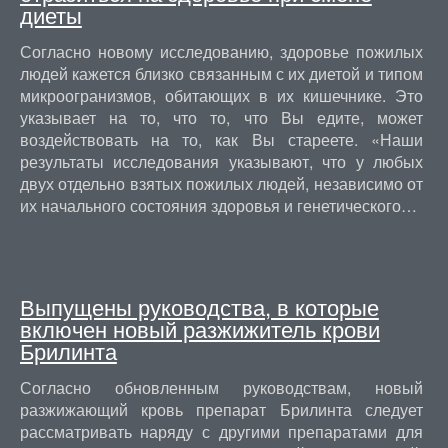
диеты
Согласно новому исследованию, здоровье пожилых
людей кажется близко связанным с их диетой и типом
микроогранизмов, обитающих в их кишечнике. Это
указывает на то, что то, что Вы едите, может
воздействовать на то, как Вы стареете. «Наши
результаты исследования указывают, что у любых
двух отдельно взятых пожилых людей, независимо от
их начального состояния здоровья и генетического…
Выпущены руководства, в которые
включен новый разжижитель крови
Брилинта
Согласно обновленным руководствам, новый
разжижающий кровь препарат Брилинта следует
рассматривать наряду с другими препаратами для