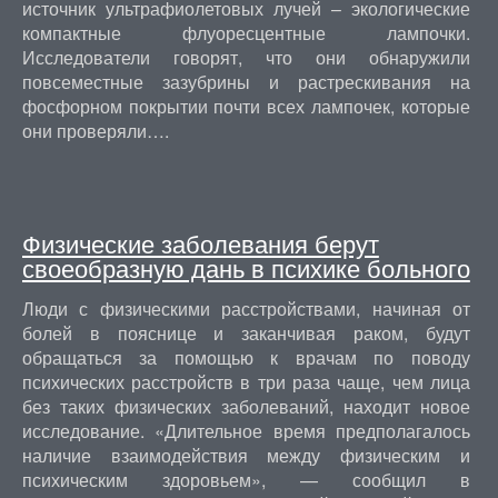
источник ультрафиолетовых лучей – экологические
компактные флуоресцентные лампочки.
Исследователи говорят, что они обнаружили
повсеместные зазубрины и растрескивания на
фосфорном покрытии почти всех лампочек, которые
они проверяли….
Физические заболевания берут
своеобразную дань в психике больного
Люди с физическими расстройствами, начиная от
болей в пояснице и заканчивая раком, будут
обращаться за помощью к врачам по поводу
психических расстройств в три раза чаще, чем лица
без таких физических заболеваний, находит новое
исследование. «Длительное время предполагалось
наличие взаимодействия между физическим и
психическим здоровьем», — сообщил в