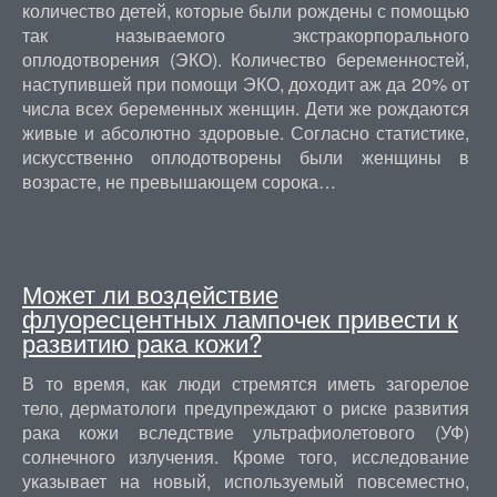
количество детей, которые были рождены с помощью
так называемого экстракорпорального
оплодотворения (ЭКО). Количество беременностей,
наступившей при помощи ЭКО, доходит аж да 20% от
числа всех беременных женщин. Дети же рождаются
живые и абсолютно здоровые. Согласно статистике,
искусственно оплодотворены были женщины в
возрасте, не превышающем сорока…
Может ли воздействие
флуоресцентных лампочек привести к
развитию рака кожи?
В то время, как люди стремятся иметь загорелое
тело, дерматологи предупреждают о риске развития
рака кожи вследствие ультрафиолетового (УФ)
солнечного излучения. Кроме того, исследование
указывает на новый, используемый повсеместно,