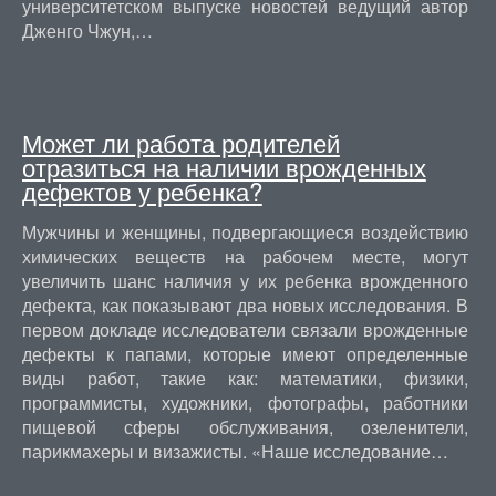
университетском выпуске новостей ведущий автор
Дженго Чжун,…
Может ли работа родителей
отразиться на наличии врожденных
дефектов у ребенка?
Мужчины и женщины, подвергающиеся воздействию
химических веществ на рабочем месте, могут
увеличить шанс наличия у их ребенка врожденного
дефекта, как показывают два новых исследования. В
первом докладе исследователи связали врожденные
дефекты к папами, которые имеют определенные
виды работ, такие как: математики, физики,
программисты, художники, фотографы, работники
пищевой сферы обслуживания, озеленители,
парикмахеры и визажисты. «Наше исследование…