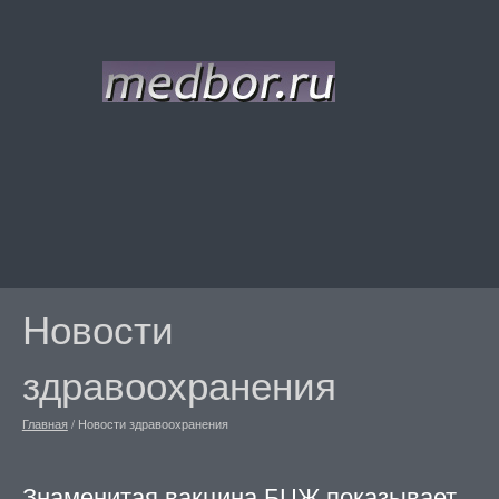
Новости
здравоохранения
Главная
/
Новости здравоохранения
Знаменитая вакцина БЦЖ показывает