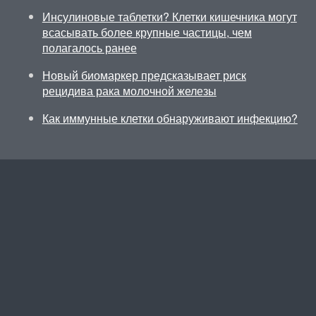
Инсулиновые таблетки? Клетки кишечника могут
всасывать более крупные частицы, чем
полагалось ранее
Новый биомаркер предсказывает риск
рецидива рака молочной железы
Как иммунные клетки обнаруживают инфекцию?