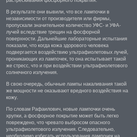
В результате они вывили, что все лампочки в
независимости от производителя или фирмы,
пропускали значительное количество УФС- и УФА-
лучей вследствие трещин на фосфорной
поверхности. Дальнейшие лабораторные испытания
показали, что когда кожа здорового человека
подвергается воздействию ультрафиолетовых лучей,
проникающих из лампочек, то она испытывает такой
же стресс, что и при воздействии ультрафиолетового
солнечного излучения.
В свою очередь, обычные лампы накаливания такой
же мощности не оказывают вредного воздействия на
кожу.
По словам Рафаилович, новые лампочки очень
хрупки, а фосфорное покрытие может быть легко
повреждено, что чревато выбросом опасного
ультрафиолетового излучения. Следовательно,
необходимо избегать использования лампочек на