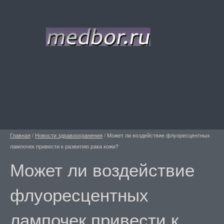
Главная
/
Новости здравоохранения
/
Может ли воздействие флуоресцентных
лампочек привести к развитию рака кожи?
Может ли воздействие
флуоресцентных
лампочек привести к