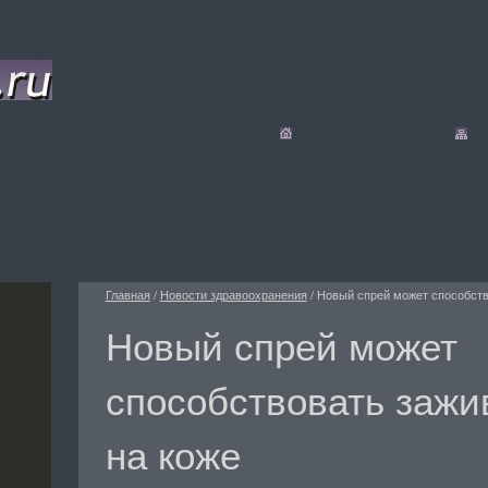
Главная
/
Новости здравоохранения
/
Новый спрей может способств
Новый спрей может
способствовать зажи
на коже