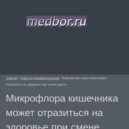
Главная
/
Новости здравоохранения
/
Микрофлора кишечника может
отразиться на здоровье при смене диеты
Микрофлора кишечника
может отразиться на
здоровье при смене