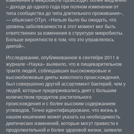
– доходя до одного года при полном изменении от
типа сообщества до типа длительного проживания»,
— объяснил ОТул. «Нельзя было бы ожидать, что
уровень заболеваемости в этот момент мог быть
ответственен за изменения в структуре микробиоты.
Больше вероятности в том, что это управлялось
диетой».
Исследование, опубликованное в сентябре 2011 в
журнале «Наука» выявило, что в пищеварительном
тракте людей, соблюдавших высокожировые и
высокобелковые диеты животного происхождения,
был совершенно другой ассортимент бактерий, чем у
людей, которые придерживались диет с большим
количеством продуктов растительного
происхождения и с более высоким содержанием
углеводов. Точно идентифицировано, что жизнь в
нашем кишечнике может указать на необходимость
диетических изменений, которые могут привести к
продолжительной и более здоровой жизни, заявили