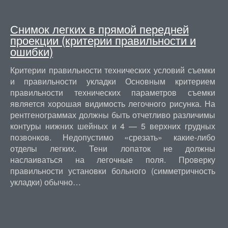
Снимок легких в прямой передней
проекции (критерии правильности и
ошибки)
Критерии правильности технических условий съемки
и правильности укладки Основным критерием
правильности технических параметров съемки
является хорошая видимость легочного рисунка. На
рентгенограммах должны быть отчетливо различимы
контуры нижних шейных и 4 — 5 верхних грудных
позвонков. Недопустимо «срезать» какие-либо
отделы легких. Тени лопаток не должны
наслаиваться на легочные поля. Проверку
правильности установки больного (симметричность
укладки) обычно…