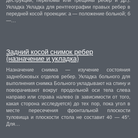
Укладка Укладка для рентгеографии правых ребер в
передней косой проекции: а — положение больной; б
—…
Задний косой снимок ребер
(назначение и укладка)
Назначение снимка — изучение состояния
заднебоковых отделов ребер. Укладка больного для
выполнения снимка Больного укладывают на спину и
поворачивают вокруг продольной оси тела слева
направо или справа налево (в зависимости от того,
какая сторона исследуется) до тех пор, пока угол в
месте пересечения фронтальной плоскости
туловища и плоскости стола не составит 40 — 45°.
Для…