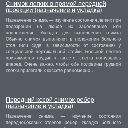
Снимок легких в прямой передней
проекции (назначение и укладка)
Назначение снимка — изучение состояния легких при
подозрении на любое их заболевание или
повреждение. Укладка для выполнения снимка
Обычно снимок выполняют в положении больного
стоя (или сидя, в зависимости от состояния) у
специальной вертикальной стойки. Больной плотно
прижимается грудью к кассете, слегка согнувшись
вперед. Очень важно, чтобы обе половины грудной
клетки прилегали к кассете равномерно…
Передний косой снимок ребер
(назначение и укладка)
Назначение снимка — изучение состояния
переднебоковых отделов ребер. Укладка больного