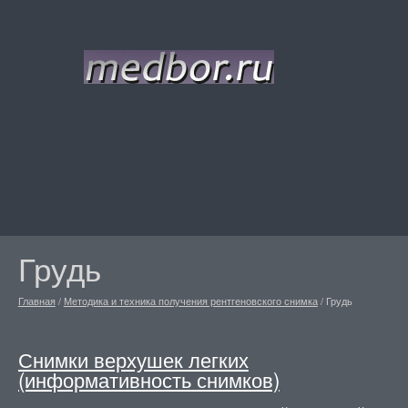
Грудь
Главная
/
Методика и техника получения рентгеновского снимка
/
Грудь
Снимки верхушек легких
(информативность снимков)