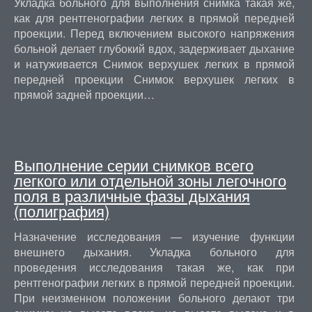
Укладка больного для выполнения снимка такая же,
как для рентгенографии легких в прямой передней
проекции. Перед включением высокого напряжения
больной делает глубокий вдох, задерживает дыхание
и натуживается Снимок верхушек легких в прямой
передней проекции Снимок верхушек легких в
прямой задней проекции…
Выполнение серии снимков всего
легкого или отдельной зоны легочного
поля в различные фазы дыхания
(полиграфия)
Назначение исследования — изучение функции
внешнего дыхания. Укладка больного для
проведения исследования такая же, как при
рентгенографии легких в прямой передней проекции.
При неизменном положении больного делают три