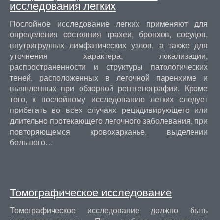
исследования легких
Послойное исследование легких применяют для
определения состояния трахеи, бронхов, сосудов,
внутригрудных лимфатических узлов, а также для
уточнения характера, локализации,
распространенности и структуры патологических
теней, расположенных в легочной паренхиме и
выявленных при обзорной рентгенографии. Кроме
того, к послойному исследованию легких следует
прибегать во всех случаях рецидивирующего или
длительно протекающего легочного заболевания, при
повторяющемся кровохарканье, выделении
большого…
Томографическое исследование
Томографическое исследование должно быть