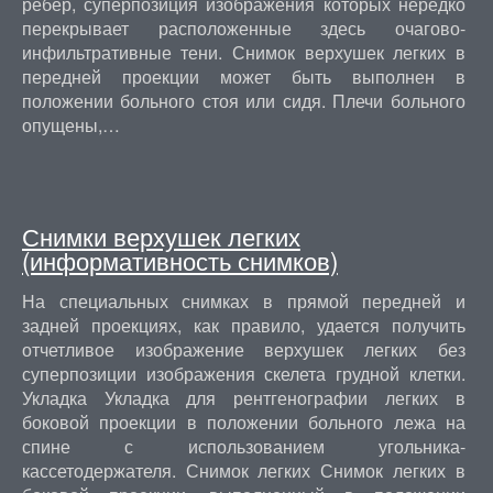
ребер, суперпозиция изображения которых нередко
перекрывает расположенные здесь очагово-
инфильтративные тени. Снимок верхушек легких в
передней проекции может быть выполнен в
положении больного стоя или сидя. Плечи больного
опущены,…
Снимки верхушек легких
(информативность снимков)
На специальных снимках в прямой передней и
задней проекциях, как правило, удается получить
отчетливое изображение верхушек легких без
суперпозиции изображения скелета грудной клетки.
Укладка Укладка для рентгенографии легких в
боковой проекции в положении больного лежа на
спине с использованием угольника-
кассетодержателя. Снимок легких Снимок легких в