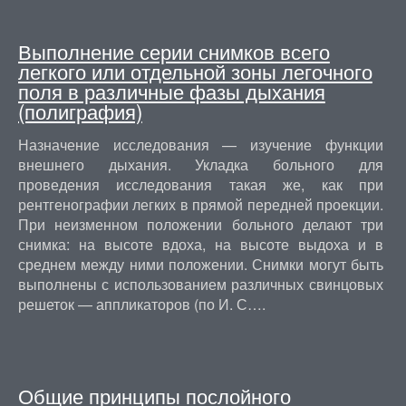
Выполнение серии снимков всего
легкого или отдельной зоны легочного
поля в различные фазы дыхания
(полиграфия)
Назначение исследования — изучение функции
внешнего дыхания. Укладка больного для
проведения исследования такая же, как при
рентгенографии легких в прямой передней проекции.
При неизменном положении больного делают три
снимка: на высоте вдоха, на высоте выдоха и в
среднем между ними положении. Снимки могут быть
выполнены с использованием различных свинцовых
решеток — аппликаторов (по И. С….
Общие принципы послойного