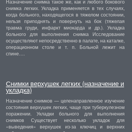
Назначение снимка такое же, как и любого бокового
снимка легких. Укладка применяется в тех случаях,
когда больного, находящегося в тяжелом состоянии,
нельзя приподнять и повернуть на бок (тяжелая
травма груди, инфаркт миокарда и др.). Укладка
больного для выполнения снимка Исследование
осуществляют непосредственно в палате, на каталке,
операционном столе и т. п. Больной лежит на
спине….
Снимки верхушек легких (назначение и
укладка)
Назначение снимков — целенаправленное изучение
состояния верхушек легких, чаще при туберкулезном
поражении. Укладки больного для выполнения
снимков Существует несколько укладок для
«выведения» верхушек из-за ключиц и верхних