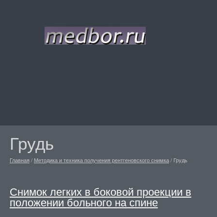
Грудь
Главная
/
Методика и техника получения рентгеновского снимка
/
Грудь
Снимок легких в боковой проекции в
положении больного на спине