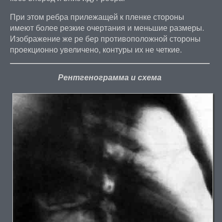
При этом ребра прилежащей к пленке стороны
имеют более резкие очертания и меньшие размеры.
Изображение же ре бер противоположной стороны
проекционно увеличено, контуры их не четкие.
Рентгенограмма и схема