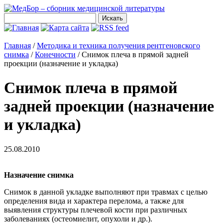
Главная
/
Методика и техника получения рентгеновского
снимка
/
Конечности
/
Снимок плеча в прямой задней
проекции (назначение и укладка)
Снимок плеча в прямой
задней проекции (назначение
и укладка)
25.08.2010
Назначение снимка
Снимок в данной укладке выполняют при травмах с целью
определения вида и характера перелома, а также для
выявления структуры плечевой кости при различных
заболеваниях (остеомиелит, опухоли и др.).