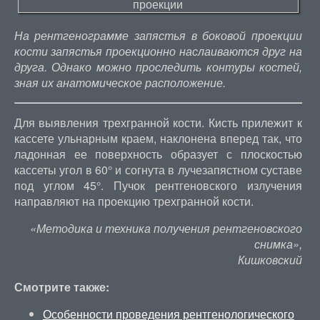
На рентгенограмме запястья в боковой проекции
кости запястья проекционно наслаиваются друг на
друга. Однако можно проследить контуры костей,
зная их анатомическое расположение.
Для выявления трехгранной кости. Кисть прилежит к
кассете ульнарным краем, наклонена вперед так, что
ладонная ее поверхность образует с плоскостью
кассеты угол в 60° и согнута в лучезапястном суставе
под углом 45°. Пучок рентгеновского излучения
направляют на проекцию трехгранной кости.
«Методика и техника получения рентгеновского
снимка»,
Кишковский
Смотрите также:
Особенности проведения рентгенологического