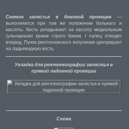
Снимок запястья в боковой проекции
—
выполняется при том же положении больного и
кассеты. Кисть укладывают на кассету медиальным
(ульнарным) краем строго боком. I палец отводят
вперед. Пучок рентгеновского излучения центрируют
на ладьевидную кость.
Укладка для рентгенографии запястья в
прямой ладонной проекции
Схема