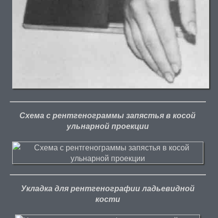
Схема с рентгенограммы запястья в косой
ульнарной проекции
Укладка для рентгенографии ладьевидной
кости