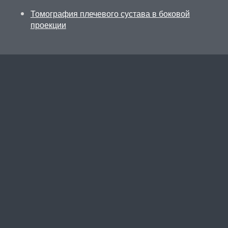
Томография плечевого сустава в боковой
проекции