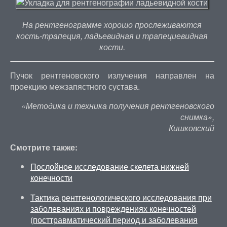
На рентгенограмме хорошо прослеживаются
кость-трапеция, ладьевидная и трапециевидная
кости.
Пучок рентгеновского излучения направлен на
проекцию межзапястного сустава.
«Методика и техника получения рентгеновского
снимка»,
Кишковский
Смотрите также:
Послойное исследование скелета нижней
конечности
Тактика рентгенологического исследования при
заболеваниях и повреждениях конечностей
(посттравматический период и заболевания