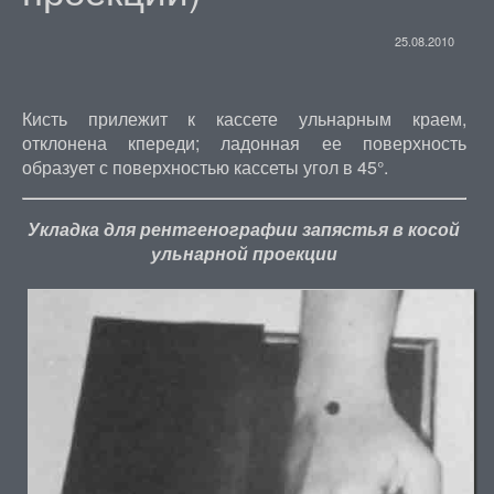
25.08.2010
Кисть прилежит к кассете ульнарным краем,
отклонена кпереди; ладонная ее поверхность
образует с поверхностью кассеты угол в 45°.
Укладка для рентгенографии запястья в косой
ульнарной проекции