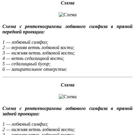
Схема
Схема с рентгенограммы лобкового симфиза в прямой
передней проекции:
1 — лобковый симфиз;
2 — верхняя ветвь лобковой кости;
3 — нижняя ветвь лобковой кости;
4 — ветвь седалищной кости;
5 — седалищный бугор;
6 — запирательное отверстие.
Схема
Схема с рентгенограммы лобкового симфиза в прямой
задней проекции:
1 — лобковый симфиз;
2 — нижняя ветвь лобковой кости;
3 — верхняя ветвь лобковой кости;