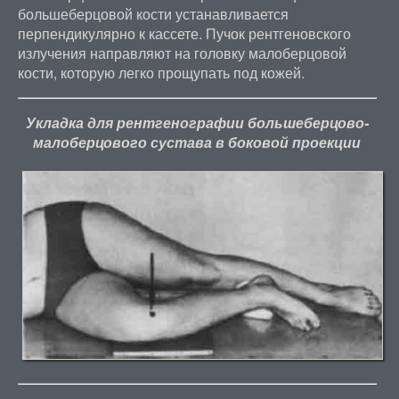
большеберцовой кости устанавливается
перпендикулярно к кассете. Пучок рентгеновского
излучения направляют на головку малоберцовой
кости, которую легко прощупать под кожей.
Укладка для рентгенографии большеберцово-
малоберцового сустава в боковой проекции