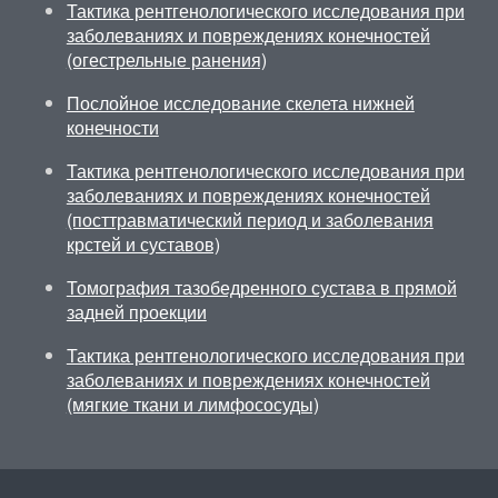
Тактика рентгенологического исследования при
заболеваниях и повреждениях конечностей
(огестрельные ранения)
Послойное исследование скелета нижней
конечности
Тактика рентгенологического исследования при
заболеваниях и повреждениях конечностей
(посттравматический период и заболевания
крстей и суставов)
Томография тазобедренного сустава в прямой
задней проекции
Тактика рентгенологического исследования при
заболеваниях и повреждениях конечностей
(мягкие ткани и лимфососуды)