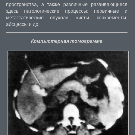
пространства, а также различные развивающиеся
здесь патологические процессы: первичные и
метастатические опухоли, кисты, конкременты,
абсцессы и др.
Компьютерная томограмма