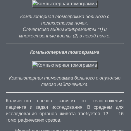
Компьютерная томограмма больного с
поликистозом почек.
Отчетливо видны конкременты (1) и
множественные кисты (2) в левой почке.
Компьютерная томограмма
Компьютерная томограмма больного с опухолью
левого надпочечника.
Количество срезов зависит от телосложения
пациента и задач исследования. В среднем для
исследования органов живота требуется 12 — 15
томографических срезов.
«Методика и техника получения рентгеновского