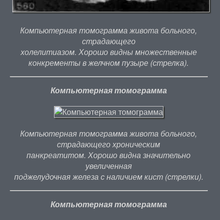
Компьютерная томограмма живота больного,
страдающего
холелитиазом. Хорошо видны множественные
конкременты в желчном пузыре (стрелка).
Компьютерная томограмма
Компьютерная томограмма живота больного,
страдающего хроническим
панкреатитом. Хорошо видна значительно
увеличенная
поджелудочная железа с наличием кист (стрелки).
Компьютерная томограмма