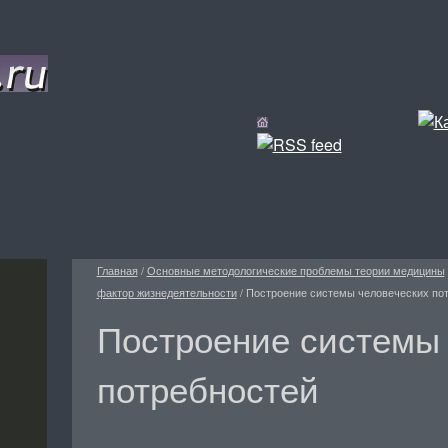
Главная
/
Основные методологические проблемы теории медицины
фактор жизнедеятельности
/
Построение системы человеческих по
Построение системы 
потребностей