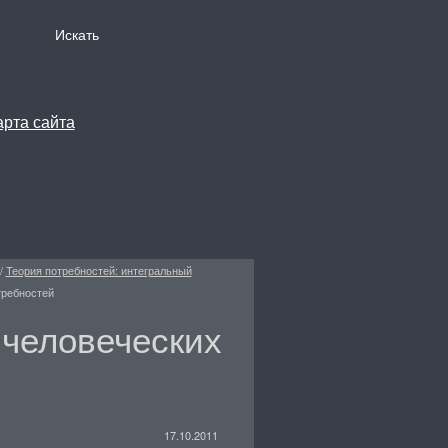
/
Теория потребностей: интегральный
требностей
человеческих
17.10.2011