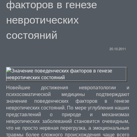
факторов в генезе
невротических
состояний
20.10.2011
Новейшие достижения невропатологии и
психосоматической медицины подтверждают
значение поведенческих факторов в генезе
невротических состояний. По мере углубления наших
представлений о природе и механизмах
невротических заболеваний становится очевидным,
что не просто нервная перегрузка, а эмоциональные
травмы более сложного происхождения чаще всего