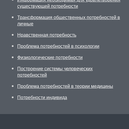
существующей потребности
Трансформация общественных потребностей в
личные
Нравственная потребность
Проблема потребностей в психологии
Физиологические потребности
Построение системы человеческих
потребностей
Проблема потребностей в теории медицины
Потребности индивида