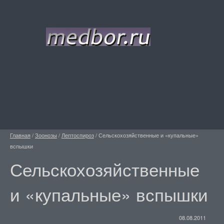
Главная
/
Зоонозы
/
Лептоспироз
/
Сельскохозяйственные и «купальные»
вспышки
Сельскохозяйственные
и «купальные» вспышки
08.08.2011