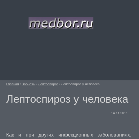
Главная
/
Зоонозы
/
Лептоспироз
/
Лептоспироз у человека
Лептоспироз у человека
14.11.2011
Как и при других инфекционных заболеваниях,