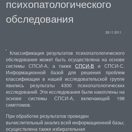
психопатологического
обследования
28.11.2011
Классификация результатов психопатологического
обследования может быть осуществлена на основе
системы СПСИ-А, а также
СПСИ-В
и СПСИ-С.
Информационной базой для решения проблем
классификации в нашей исследовательской группе
явились результаты 4300 психопатологических
исследований. Эти исследования были накоплены на
основе системы СПСИ-А, включающей 198
симптомов.
При обработке результатов проведен
вычислительный анализ всей информационной базы;
осуществлена также избирательная