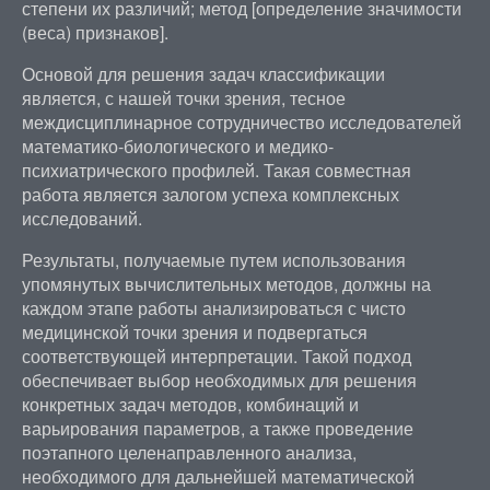
степени их различий; метод [определение значимости
(веса) признаков].
Основой для решения задач классификации
является, с нашей точки зрения, тесное
междисциплинарное сотрудничество исследователей
математико-биологического и медико-
психиатрического профилей. Такая совместная
работа является залогом успеха комплексных
исследований.
Результаты, получаемые путем использования
упомянутых вычислительных методов, должны на
каждом этапе работы анализироваться с чисто
медицинской точки зрения и подвергаться
соответствующей интерпретации. Такой подход
обеспечивает выбор необходимых для решения
конкретных задач методов, комбинаций и
варьирования параметров, а также проведение
поэтапного целенаправленного анализа,
необходимого для дальнейшей математической