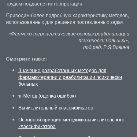
трудом поддается интерпретации.
Приводим более подробную характеристику методов,
использованных для решения поставленных задач.
«Фармако-терапевтические основы реабилитации
психически больных»,
под ред. Р.Я.Вовина
Смотрите также:
Значение разработанных методов для
фармакотерапии и реабилитации психически
больных
π-Метод (оценка ошибок)
Вычислительный классификатор
Основной принцип методики вычислительного
классификатора