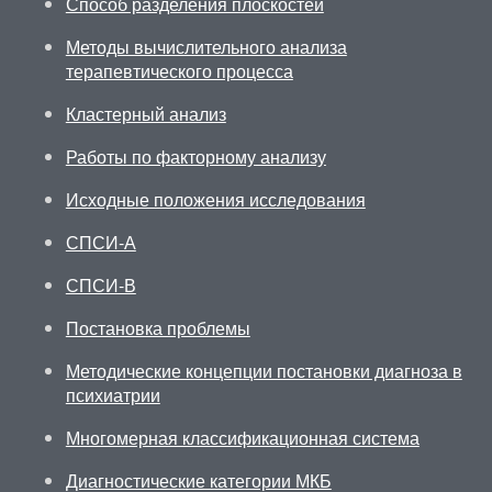
Способ разделения плоскостей
Методы вычислительного анализа
терапевтического процесса
Кластерный анализ
Работы по факторному анализу
Исходные положения исследования
СПСИ-А
СПСИ-В
Постановка проблемы
Методические концепции постановки диагноза в
психиатрии
Многомерная классификационная система
Диагностические категории МКБ