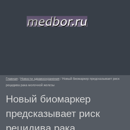
Главная
/
Новости здравоохранения
/
Новый биомаркер предсказывает риск
рецидива рака молочной железы
Новый биомаркер
предсказывает риск
рецидива рака