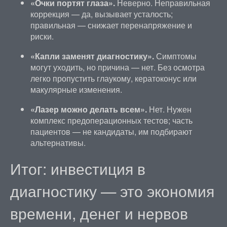
«Очки портят глаза».
Неверно. Неправильная
коррекция — да, вызывает усталость;
правильная — снижает перенапряжение и
риски.
«Капли заменят диагностику».
Симптомы
могут уходить, но причина — нет. Без осмотра
легко пропустить глаукому, кератоконус или
макулярные изменения.
«Лазер можно делать всем».
Нет. Нужен
комплекс предоперационных тестов; часть
пациентов — не кандидаты, им подбирают
альтернативы.
Итог: инвестиция в
диагностику — это экономия
времени, денег и нервов