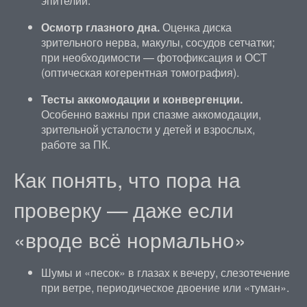
эпителий.
Осмотр глазного дна.
Оценка диска
зрительного нерва, макулы, сосудов сетчатки;
при необходимости — фотофиксация и ОСТ
(оптическая когерентная томография).
Тесты аккомодации и конвергенции.
Особенно важны при спазме аккомодации,
зрительной усталости у детей и взрослых,
работе за ПК.
Как понять, что пора на
проверку — даже если
«вроде всё нормально»
Шумы и «песок» в глазах к вечеру, слезотечение
при ветре, периодическое двоение или «туман».