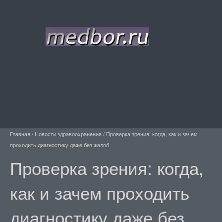
Главная
/
Новости здравоохранения
/
Проверка зрения: когда, как и зачем
проходить диагностику даже без жалоб
Проверка зрения: когда,
как и зачем проходить
диагностику даже без