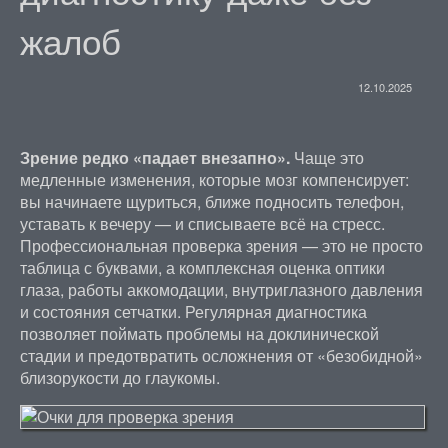
жалоб
12.10.2025
Зрение редко «падает внезапно».
Чаще это
медленные изменения, которые мозг компенсирует:
вы начинаете щуриться, ближе подносить телефон,
уставать к вечеру — и списываете всё на стресс.
Профессиональная проверка зрения — это не просто
таблица с буквами, а комплексная оценка оптики
глаза, работы аккомодации, внутриглазного давления
и состояния сетчатки. Регулярная диагностика
позволяет поймать проблемы на доклинической
стадии и предотвратить осложнения от «безобидной»
близорукости до глаукомы.