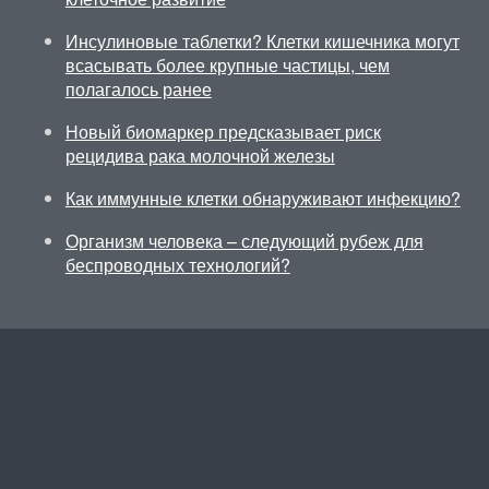
Инсулиновые таблетки? Клетки кишечника могут
всасывать более крупные частицы, чем
полагалось ранее
Новый биомаркер предсказывает риск
рецидива рака молочной железы
Как иммунные клетки обнаруживают инфекцию?
Организм человека – следующий рубеж для
беспроводных технологий?