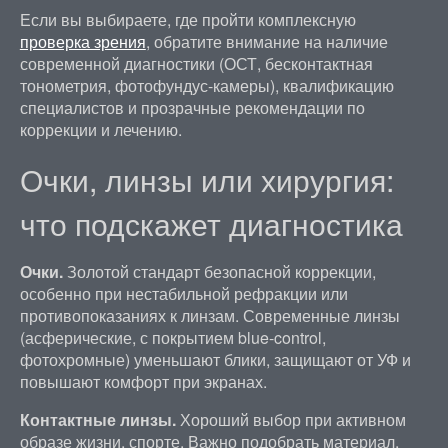
Если вы выбираете, где пройти комплексную
проверка зрения
, обратите внимание на наличие
современной диагностики (ОСТ, бесконтактная
тонометрия, фотофундус-камеры), квалификацию
специалистов и прозрачные рекомендации по
коррекции и лечению.
Очки, линзы или хирургия:
что подскажет диагностика
Очки.
Золотой стандарт безопасной коррекции,
особенно при нестабильной рефракции или
противопоказаниях к линзам. Современные линзы
(асферические, с покрытием blue-control,
фотохромные) уменьшают блики, защищают от УФ и
повышают комфорт при экранах.
Контактные линзы.
Хороший выбор при активном
образе жизни, спорте. Важно подобрать материал,