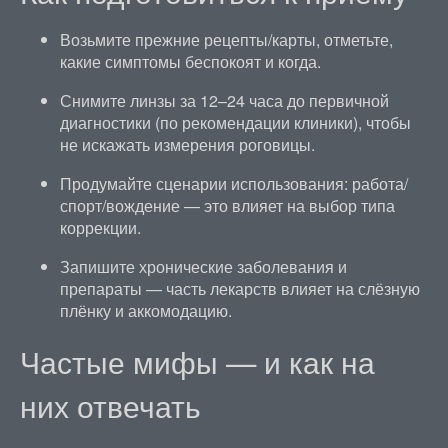
Возьмите прежние рецепты/карты, отметьте,
какие симптомы беспокоят и когда.
Снимите линзы за 12–24 часа до первичной
диагностики (по рекомендации клиники), чтобы
не искажать измерения роговицы.
Продумайте сценарии использования: работа/
спорт/вождение — это влияет на выбор типа
коррекции.
Запишите хронические заболевания и
препараты — часть лекарств влияет на слёзную
плёнку и аккомодацию.
Частые мифы — и как на
них отвечать