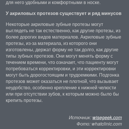
для него удобными и комфортными в носке.
У акриловых протезов существует и ряд минусов
Некоторые акриловые зубные протезы могут
выглядеть не так естественно, как другие протезы, из
более дорогих видов материалов. Акриловые зубные
протезы, из-за материала, из которого они
изготовлены, держат форму не так долго, как другие
типы зубных протезов. Они могут менять форму с
течением времени, что означает, что пациенту могут
потребоваться корректировки, и эти корректировки
могут быть дорогостоящим и трудоемкими. Подгонка
протезов может оказаться не плотной, что вызывает
неудобство, особенно крепление к нижней челюсти
или при отсутствии зубов, к которым можно было бы
крепить протезы.
Источник:
wisegeek.com
Фото: whatclinic.com