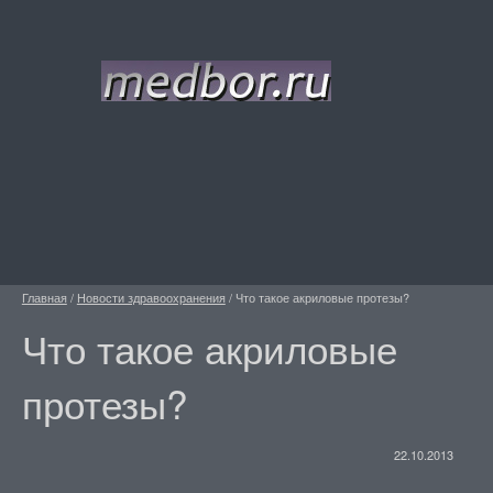
Главная
/
Новости здравоохранения
/
Что такое акриловые протезы?
Что такое акриловые
протезы?
22.10.2013