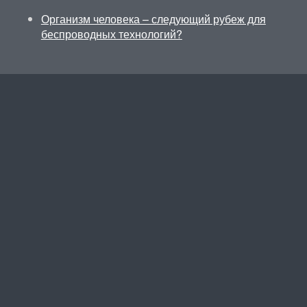
Организм человека – следующий рубеж для
беспроводных технологий?