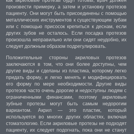
произвести примерку, а затем и установку протезов
пациенту. Они могут быть присоединены с помощью
металлических инструментов к существующим зубам
или с помощью присосок крепиться к деснам, если
других зубов не осталось. Если посадка протезов
произошла неправильно или они сидят неудобно, их
следует должным образом подрегулировать.
Положительные стороны акриловых протезов
заключаются в том, что они более доступны, чем
другие виды и сделаны из пластика, которому легко
придать форму, и легко менять и модифицировать
его форму по мере необходимости. Другие виды
протезов часто очень дорогие и недоступны людям с
ограниченными финансами, поэтому акриловые
зубные протезы могут быть самым недорогим
вариантом. Акрил — это пластик, который
используется во многих других областях, включая
стоматологию. Если акриловые протезы не подходят
пациенту, их следует подогнать, пока они не станут