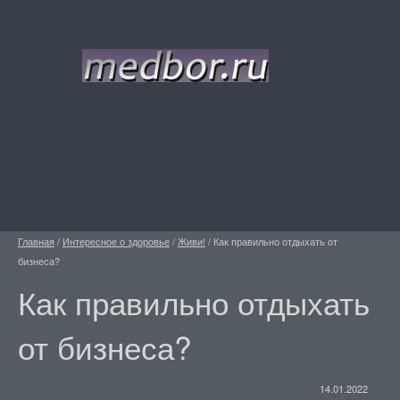
Главная
/
Интересное о здоровье
/
Живи!
/
Как правильно отдыхать от
бизнеса?
Как правильно отдыхать
от бизнеса?
14.01.2022