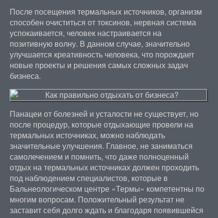
После посещения термальных источников, организм
способен очиститься от токсинов, нервная система
успокаивается, человек настраивается на
позитивную волну. В данном случае, значительно
улучшается креативность человека, что порождает
новые проекты и решения самых сложных задач
бизнеса.
Панацеи от болезней и усталости не существует, но
после процедур, которые отдыхающие провели на
термальных источниках, можно наблюдать
значительные улучшения. Главное, не заниматься
самолечением и помнить, что даже полноценный
отдых на термальных источниках должен проходить
под наблюдением специалистов, которые в
Бальнеологическом центре «Термы» компетентны по
многим вопросам. Положительный результат не
заставит себя долго ждать и благодаря появившейся