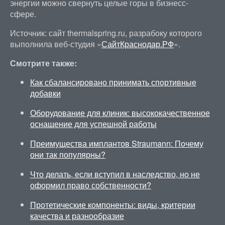
энергии можно свернуть целые горы в бизнесс-
сфере.
Источник: сайт thermalspring.ru, разрабоку которого
выполнила веб-студия «
СайтКраснодар.РФ
».
Смотрите также:
Как сбалансировано принимать спортивные
добавки
Оборудование для клиник: высококачественное
оснащение для успешной работы
Преимущества имплантов Straumann: Почему
они так популярны?
Что делать, если вступил в наследство, но не
оформил право собственности?
Протетические компоненты: виды, критерии
качества и разнообразие