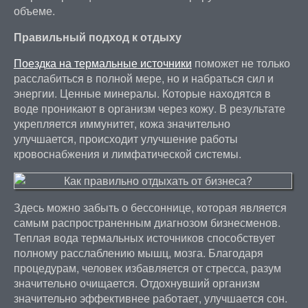
объеме.
Правильный подход к отдыху
Поездка на термальные источники
поможет не только
расслабиться в полной мере, но и набраться сил и
энергии. Ценные минералы. Которые находятся в
воде проникают в организм через кожу. В результате
укрепляется иммунитет, кожа значительно
улучшается, происходит улучшение работы
кровоснабжения и лимфатической системы.
Здесь можно забыть о бессоннице, которая является
самым распространенным диагнозом бизнесменов.
Теплая вода термальных источников способствует
полному расслаблению мышц, мозга. Благодаря
процедурам, человек избавляется от стресса, разум
значительно очищается. Отдохнувший организм
значительно эффективнее работает, улучшается сон.