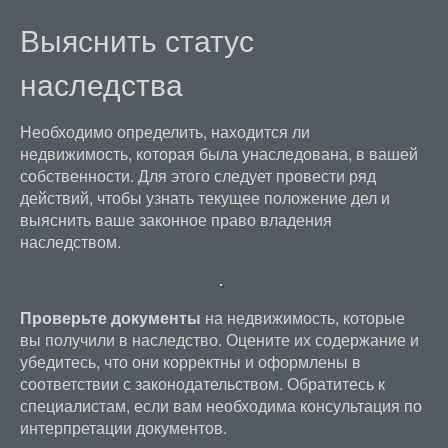
Выяснить статус
наследства
Необходимо определить, находится ли
недвижимость, которая была унаследована, в вашей
собственности. Для этого следует провести ряд
действий, чтобы узнать текущее положение дел и
выяснить ваше законное право владения
наследством.
Проверьте документы
на недвижимость, которые
вы получили в наследство. Оцените их содержание и
убедитесь, что они корректны и оформлены в
соответствии с законодательством. Обратитесь к
специалистам, если вам необходима консультация по
интерпретации документов.