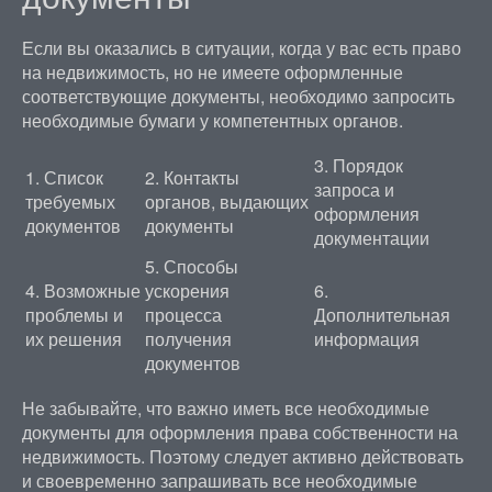
Если вы оказались в ситуации, когда у вас есть право
на недвижимость, но не имеете оформленные
соответствующие документы, необходимо запросить
необходимые бумаги у компетентных органов.
3. Порядок
1. Список
2. Контакты
запроса и
требуемых
органов, выдающих
оформления
документов
документы
документации
5. Способы
4. Возможные
ускорения
6.
проблемы и
процесса
Дополнительная
их решения
получения
информация
документов
Не забывайте, что важно иметь все необходимые
документы для оформления права собственности на
недвижимость. Поэтому следует активно действовать
и своевременно запрашивать все необходимые