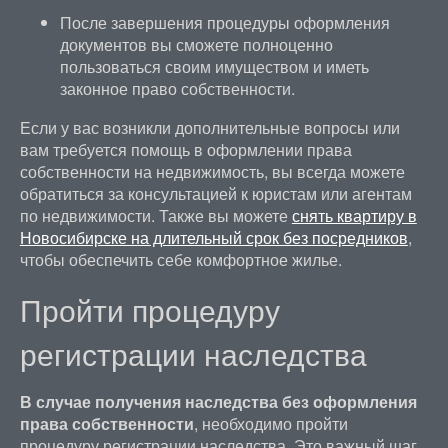
После завершения процедуры оформления
документов вы сможете полноценно
пользоваться своим имуществом и иметь
законное право собственности.
Если у вас возникли дополнительные вопросы или
вам требуется помощь в оформлении права
собственности на недвижимость, вы всегда можете
обратиться за консультацией к юристам или агентам
по недвижимости. Также вы можете
снять квартиру в
Новосибирске на длительный срок без посредников
,
чтобы обеспечить себе комфортное жилье.
Пройти процедуру
регистрации наследства
В случае получения наследства без оформления
права собственности
, необходимо пройти
процедуру регистрации наследства. Это важный шаг