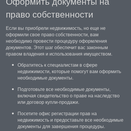
Оформить документы на
право собственности
Если вы приобрели недвижимость, но еще не
оформили свое право собственности, вам
необходимо провести процедуру оформления
документов. Этот шаг обеспечит вас законным
правом владения и использования имуществом.
Обратитесь к специалистам в сфере
недвижимости, которые помогут вам оформить
необходимые документы.
Подготовьте все необходимые документы,
включая свидетельство о праве на наследство
или договор купли-продажи.
Посетите офис регистрации прав на
недвижимость и предоставьте все необходимые
документы для завершения процедуры.