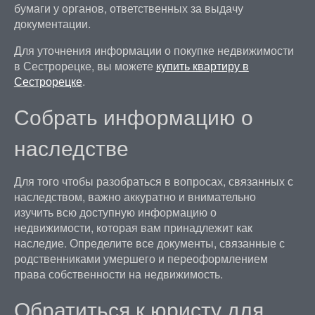
бумаги у органов, ответственных за выдачу
документации.
Для уточнения информации о покупке недвижимости
в Сестрорецке, вы можете
купить квартиру в
Сестрорецке
.
Собрать информацию о
наследстве
Для того чтобы разобраться в вопросах, связанных с
наследством, важно аккуратно и внимательно
изучить всю доступную информацию о
недвижимости, которая вам принадлежит как
наследие. Определите все документы, связанные с
родственниками умершего и переоформлением
права собственности на недвижимость.
Обратиться к юристу для