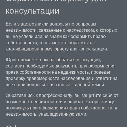
консультации
Если у вас возникли вопросы по вопросам
недвижимости, связанные с наследством, о которых
вы не успели или не знали как оформить право
собственности, то вы можете обратиться к
квалифицированному юристу для консультации.
Юрист поможет вам разобраться в ситуации,
составит необходимые документы для оформления
права собственности на недвижимость, проведет
проверку правомерности наследования и ответит на
все ваши вопросы, связанные с данной темой.
Обратившись к профессионалу, вы защитите себя от
возможных неприятностей и ошибок, которые могут
возникнуть при оформлении права собственности на
недвижимость, унаследованную вами.