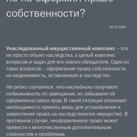
собственности?
24.07.2024
Унаследованный имущественный комплекс
– это
не просто объект наследства, а целый комплекс
вопросов и задач для его нового обладателя. Один из
таких вопросов – оформление права собственности
на недвижимость, оставленную в наследство.
Не редко случается, что наследники получают
недвижимость по завещанию, но забывают об
оформлении своих прав.
В такой ситуации возникает
необходимость принять меры для установления и
закрепления права на наследственное имущество. В
противном случае, неоформленное право может
привести к многочисленным дополнительным
сложностям и проблемам.