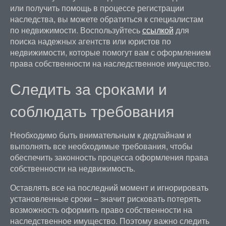
или получить помощь в процессе регистрации
наследства, вы можете обратиться к специалистам
по недвижимости. Воспользуйтесь
ссылкой
для
поиска надежных агентств или юристов по
недвижимости, которые помогут вам с оформлением
права собственности на наследственное имущество.
Следить за сроками и
соблюдать требования
Необходимо быть внимательным к дедлайнам и
выполнять все необходимые требования, чтобы
обеспечить законность процесса оформления права
собственности на недвижимость.
Оставлять все на последний момент и игнорировать
установленные сроки – значит рисковать потерять
возможность оформить право собственности на
наследственное имущество. Поэтому важно следить