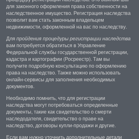
для законного оформления права собственности на
наследственное имущество. Регистрация наследства
позволит вам стать законным владельцем
недвижимости, оформленной на вас по наследству.
Для
пройдения процедуры регистрации наследства
вам потребуется обратиться в Управление
Федеральной службы государственной регистрации,
кадастра и картографии (Росреестр). Там вы
получите подробную консультацию по оформлению
права на наследство. Также можно использовать
онлайн-сервисы для заполнения необходимых
документов.
Необходимо помнить, что для регистрации
наследства могут потребоваться определенные
документы, такие как свидетельство о смерти
наследодателя, свидетельство о праве на
наследство, договоры купли-продажи и другие.
Если вам нужно уточнить дополнительные детали