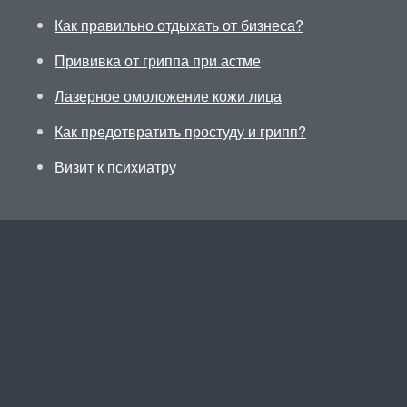
Как правильно отдыхать от бизнеса?
Прививка от гриппа при астме
Лазерное омоложение кожи лица
Как предотвратить простуду и грипп?
Визит к психиатру