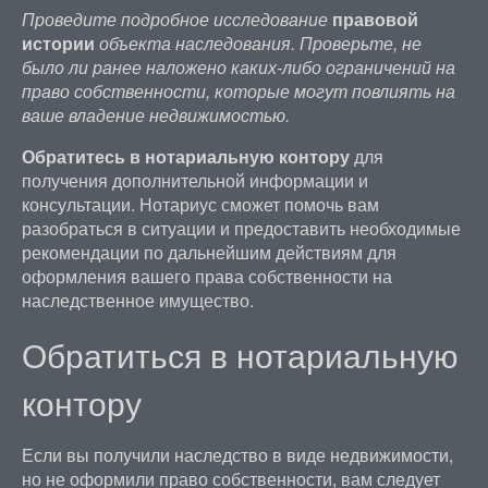
Проведите подробное исследование
правовой
истории
объекта наследования. Проверьте, не
было ли ранее наложено каких-либо ограничений на
право собственности, которые могут повлиять на
ваше владение недвижимостью.
Обратитесь в нотариальную контору
для
получения дополнительной информации и
консультации. Нотариус сможет помочь вам
разобраться в ситуации и предоставить необходимые
рекомендации по дальнейшим действиям для
оформления вашего права собственности на
наследственное имущество.
Обратиться в нотариальную
контору
Если вы получили наследство в виде недвижимости,
но не оформили право собственности, вам следует