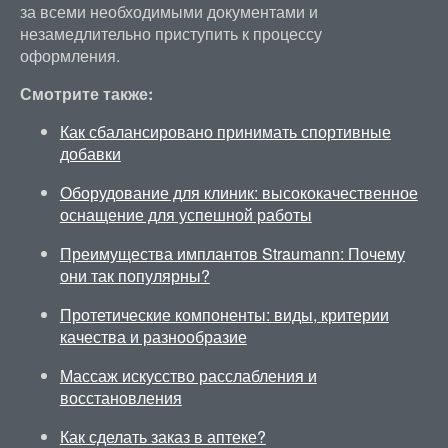
за всеми необходимыми документами и
незамедлительно приступить к процессу
оформления.
Смотрите также:
Как сбалансировано принимать спортивные
добавки
Оборудование для клиник: высококачественное
оснащение для успешной работы
Преимущества имплантов Straumann: Почему
они так популярны?
Протетические компоненты: виды, критерии
качества и разнообразие
Массаж искусство расслабления и
восстановления
Как сделать заказ в аптеке?