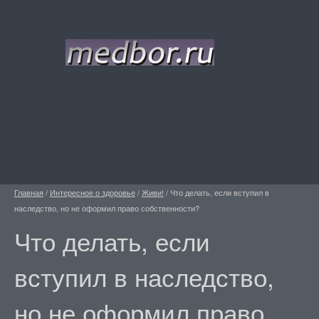
Главная
/
Интересное о здоровье
/
Живи!
/
Что делать, если вступил в
наследство, но не оформил право собственности?
Что делать, если
вступил в наследство,
но не оформил право