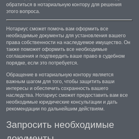
обратиться в нотариальную контору для решения
этого вопроса.
Нотариус сможет помочь вам оформить все
необходимые документы для установления вашего
права собственности на наследуемое имущество. Он
также поможет оформить все необходимые
соглашения и подтвердить ваше право в судебном
порядке, если это потребуется.
Обращение в нотариальную контору является
важным шагом для того, чтобы защитить ваши
интересы и обеспечить сохранность вашего
наследства. Нотариус сможет предоставить вам все
необходимые юридические консультации и дать
рекомендации по дальнейшим действиям.
Запросить необходимые
документы