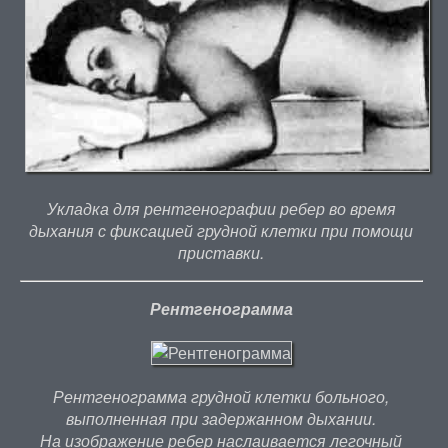
Укладка для рентгенографии ребер во время
дыхания с фиксацией грудной клетки при помощи
приставки.
Рентгенограмма
Рентгенограмма грудной клетки больного,
выполненная при задержанном дыхании.
На изображение ребер наслаивается легочный