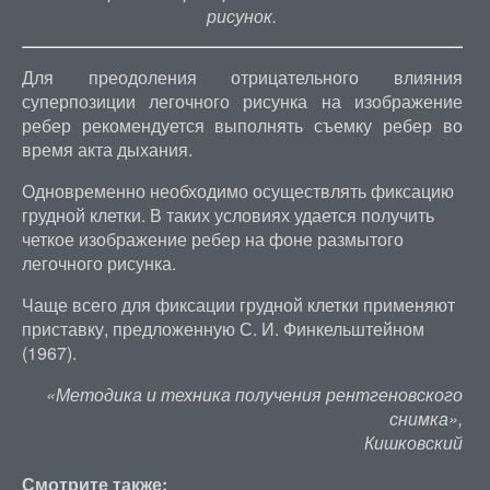
рисунок.
Для преодоления отрицательного влияния
суперпозиции легочного рисунка на изображение
ребер рекомендуется выполнять съемку ребер во
время акта дыхания.
Одновременно необходимо осуществлять фиксацию
грудной клетки. В таких условиях удается получить
четкое изображение ребер на фоне размытого
легочного рисунка.
Чаще всего для фиксации грудной клетки применяют
приставку, предложенную С. И. Финкельштейном
(1967).
«Методика и техника получения рентгеновского
снимка»,
Кишковский
Смотрите также: