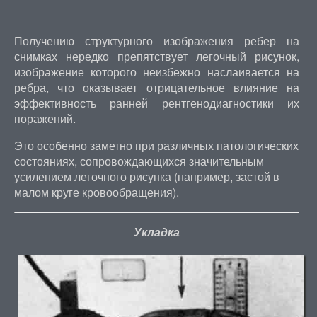
Получению структурного изображения ребер на
снимках нередко препятствует легочный рисунок,
изображение которого неизбежно наслаивается на
ребра, что оказывает отрицательное влияние на
эффективность ранней рентгенодиагностики их
поражений.
Это особенно заметно при различных патологических
состояниях, сопровождающихся значительным
усилением легочного рисунка (например, застой в
малом круге кровообращения).
Укладка