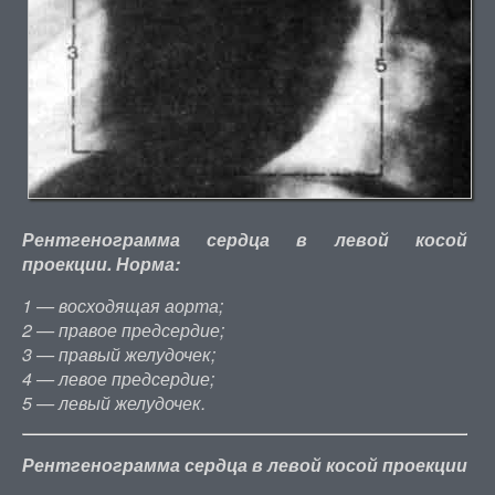
Рентгенограмма сердца в левой косой
проекции. Норма:
1 — восходящая аорта;
2 — правое предсердие;
3 — правый желудочек;
4 — левое предсердие;
5 — левый желудочек.
Рентгенограмма сердца в левой косой проекции