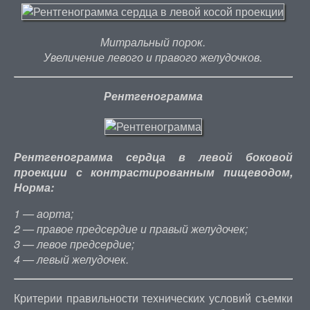
Митральный порок.
Увеличение левого и правого желудочков.
Рентгенограмма
Рентгенограмма сердца в левой боковой
проекции с контрастированным пищеводом,
Норма:
1 — аорта;
2 — правое предсердие и правый желудочек;
3 — левое предсердие;
4 — левый желудочек.
Критерии правильности технических условий съемки