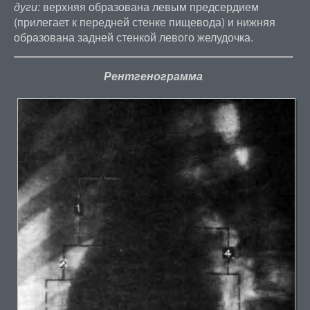
дуги:
верхняя образована левым предсердием
(прилегает к передней стенке пищевода) и нижняя
образована задней стенкой левого желудочка.
Рентгенограмма