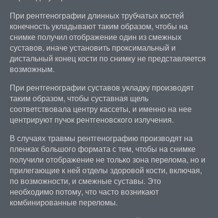
При рентгенографии длинных трубчатых костей
конечность укладывают таким образом, чтобы на
снимке получил отображение один из смежных
суставов, иначе установить проксимальный и
дистальный конец кости по снимку не представляется
возможным.
При рентгенографии суставов укладку производят
таким образом, чтобы суставная щель
соответствовала центру кассеты, и именно на нее
центрируют пучок рентгеновского излучения.
В случаях травмы рентгенографию производят на
пленках большого формата с тем, чтобы на снимке
получили отображение не только зона перелома, но и
прилегающие к ней отделы здоровой кости, включая,
по возможности, и смежные суставы. Это
необходимо потому, что часто возникают
комбинированные переломы.