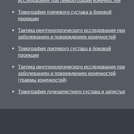
исследования при лимфографии конечностей
Томография плечевого сустава в боковой
проекции
Тактика рентгенологического исследования при
заболеваниях и повреждениях конечностей
Томография локтевого сустава в боковой
проекции
Тактика рентгенологического исследования при
заболеваниях и повреждениях конечностей
(травмы конечностей)
Томография лучезапястного сустава и запястья