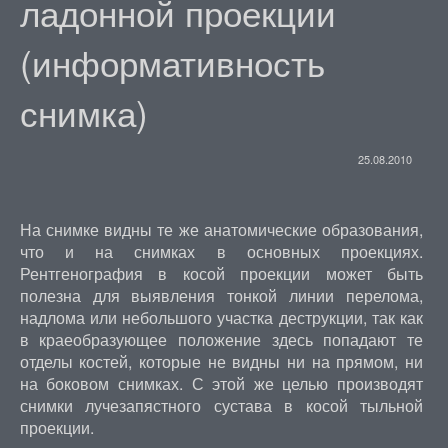
ладонной проекции
(информативность
снимка)
25.08.2010
На снимке видны те же анатомические образования,
что и на снимках в основных проекциях.
Рентгенография в косой проекции может быть
полезна для выявления тонкой линии перелома,
надлома или небольшого участка деструкции, так как
в краеобразующее положение здесь попадают те
отделы костей, которые не видны ни на прямом, ни
на боковом снимках. С этой же целью производят
снимки лучезапястного сустава в косой тыльной
проекции.