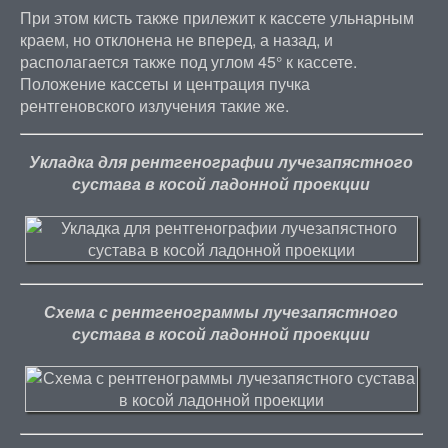
При этом кисть также прилежит к кассете ульнарным
краем, но отклонена не вперед, а назад, и
располагается также под углом 45° к кассете.
Положение кассеты и центрация пучка
рентгеновского излучения такие же.
Укладка для рентгенографии лучезапястного
сустава в косой ладонной проекции
Схема с рентгенограммы лучезапястного
сустава в косой ладонной проекции