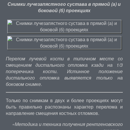
Снимки лучезапястного сустава в прямой (а) и
боковой (б) проекциях
Перелом лучевой кости в типичном месте со
смещением дистального отломка кзади на 1/3
поперечника кости. Истинное положение
дистального отломка выявляется только на
боковом снимке.
Только по снимкам в двух и более проекциях могут
быть правильно распознаны характер перелома и
направление смещения костных отломков.
«Методика и техника получения рентгеновского