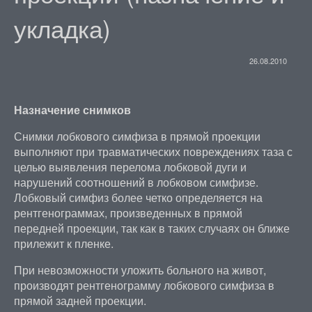
укладка)
26.08.2010
Назначение снимков
Снимки лобкового симфиза в прямой проекции
выполняют при травматических повреждениях таза с
целью выявления перелома лобковой дуги и
нарушений соотношений в лобковом симфизе.
Лобковый симфиз более четко определяется на
рентгенограммах, произведенных в прямой
передней проекции, так как в таких случаях он ближе
прилежит к пленке.
При невозможности уложить больного на живот,
производят рентгенограмму лобкового симфиза в
прямой задней проекции.