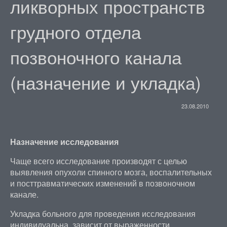
ликворных пространств
грудного отдела
позвоночного канала
(назначение и укладка)
23.08.2010
Назначение исследования
Чаще всего исследование производят с целью
выявления опухоли спинного мозга, воспалительных
и посттравматических изменений в позвоночном
канале.
Укладка больного для проведения исследования
индивидуальна, зависит от выраженности