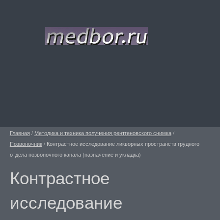
Главная
/
Методика и техника получения рентгеновского снимка
/
Позвоночник
/
Контрастное исследование ликворных пространств грудного
отдела позвоночного канала (назначение и укладка)
Контрастное
исследование