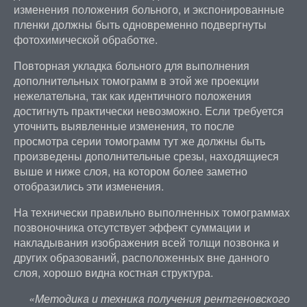
изменения положения больного, и экспонированные
пленки должны быть одновременно подвергнуты
фотохимической обработке.
Повторная укладка больного для выполнения
дополнительных томограмм в этой же проекции
нежелательна, так как идентичного положения
достигнуть практически невозможно. Если требуется
уточнить выявленные изменения, то после
просмотра серии томограмм тут же должны быть
произведены дополнительные срезы, находящиеся
выше и ниже слоя, на котором более заметно
отобразились эти изменения.
На технически правильно выполненных томограммах
позвоночника отсутствует эффект суммации и
накладывания изображения всей толщи позвонка и
других образований, расположенных вне данного
слоя, хорошо видна костная структура.
«Методика и техника получения рентгеновского