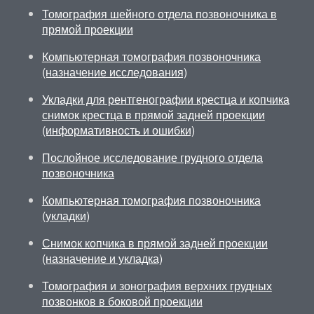
Томография шейного отдела позвоночника в
прямой проекции
Компьютерная томография позвоночника
(назначение исследования)
Укладки для рентгенографии крестца и копчика
снимок крестца в прямой задней проекции
(информативность и ошибки)
Послойное исследование грудного отдела
позвоночника
Компьютерная томография позвоночника
(укладки)
Снимок копчика в прямой задней проекции
(назначение и укладка)
Томография и зонография верхних грудных
позвонков в боковой проекции