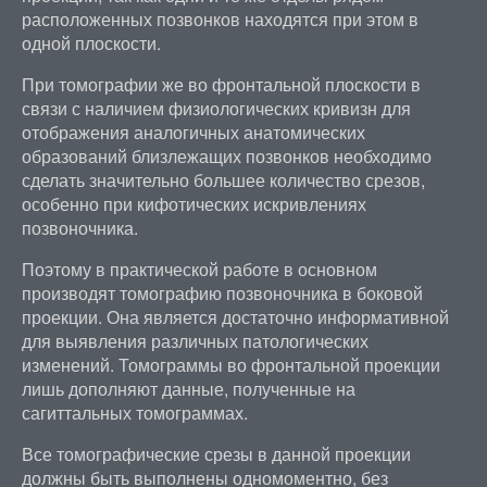
расположенных позвонков находятся при этом в
одной плоскости.
При томографии же во фронтальной плоскости в
связи с наличием физиологических кривизн для
отображения аналогичных анатомических
образований близлежащих позвонков необходимо
сделать значительно большее количество срезов,
особенно при кифотических искривлениях
позвоночника.
Поэтому в практической работе в основном
производят томографию позвоночника в боковой
проекции. Она является достаточно информативной
для выявления различных патологических
изменений. Томограммы во фронтальной проекции
лишь дополняют данные, полученные на
сагиттальных томограммах.
Все томографические срезы в данной проекции
должны быть выполнены одномоментно, без