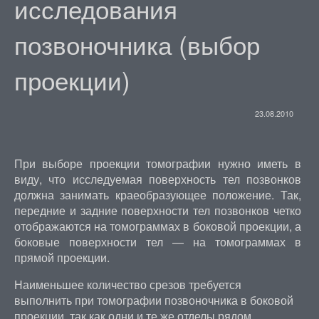
исследования
позвоночника (выбор
проекции)
23.08.2010
При выборе проекции томографии нужно иметь в
виду, что исследуемая поверхность тел позвонков
должна занимать краеобразующее положение. Так,
передние и задние поверхности тел позвонков четко
отображаются на томограммах в боковой проекции, а
боковые поверхности тел — на томограммах в
прямой проекции.
Наименьшее количество срезов требуется
выполнить при томографии позвоночника в боковой
проекции, так как одни и те же отделы рядом