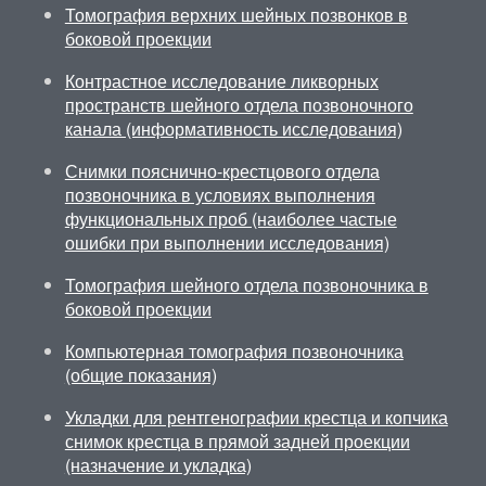
Томография верхних шейных позвонков в
боковой проекции
Контрастное исследование ликворных
пространств шейного отдела позвоночного
канала (информативность исследования)
Снимки пояснично-крестцового отдела
позвоночника в условиях выполнения
функциональных проб (наиболее частые
ошибки при выполнении исследования)
Томография шейного отдела позвоночника в
боковой проекции
Компьютерная томография позвоночника
(общие показания)
Укладки для рентгенографии крестца и копчика
снимок крестца в прямой задней проекции
(назначение и укладка)