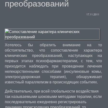
преобразований
17.11.2011
Хотелось бы обратить внимание на то
обстоятельство, что сопоставление характера
клинических преобразований, наступающих на
первых этапах психофармакотерапии, с тем, что
приходится наблюдать при проведении лечения
нелекарственными способами (инсулиновые комы,
электросудорожная терапия), обнаруживает
известный параллелизм в происходящих событиях.
Действительно, при всей глобальности воздействия
так называемыми шоковыми методами терапии, если
последовательно ежедневно регистрировать
динамику происходящих преобразований, то