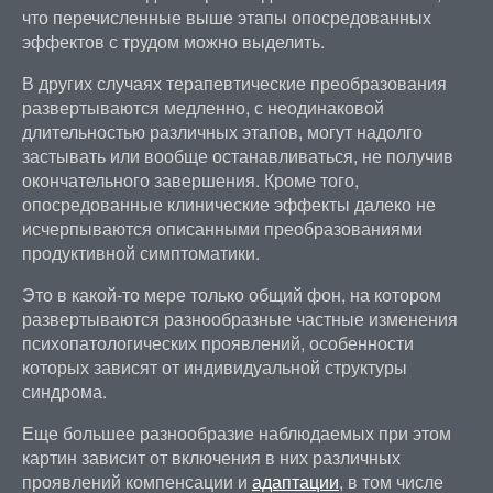
что перечисленные выше этапы опосредованных
эффектов с трудом можно выделить.
В других случаях терапевтические преобразования
развертываются медленно, с неодинаковой
длительностью различных этапов, могут надолго
застывать или вообще останавливаться, не получив
окончательного завершения. Кроме того,
опосредованные клинические эффекты далеко не
исчерпываются описанными преобразованиями
продуктивной симптоматики.
Это в какой-то мере только общий фон, на котором
развертываются разнообразные частные изменения
психопатологических проявлений, особенности
которых зависят от индивидуальной структуры
синдрома.
Еще большее разнообразие наблюдаемых при этом
картин зависит от включения в них различных
проявлений компенсации и
адаптации
, в том числе