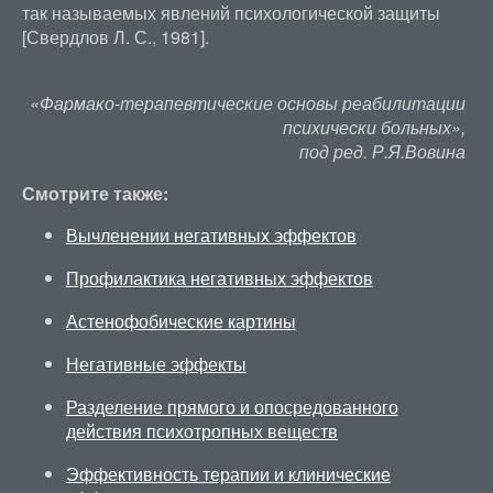
так называемых явлений психологической защиты
[Свердлов Л. С., 1981].
«Фармако-терапевтические основы реабилитации
психически больных»,
под ред. Р.Я.Вовина
Смотрите также:
Вычленении негативных эффектов
Профилактика негативных эффектов
Астенофобические картины
Негативные эффекты
Разделение прямого и опосредованного
действия психотропных веществ
Эффективность терапии и клинические