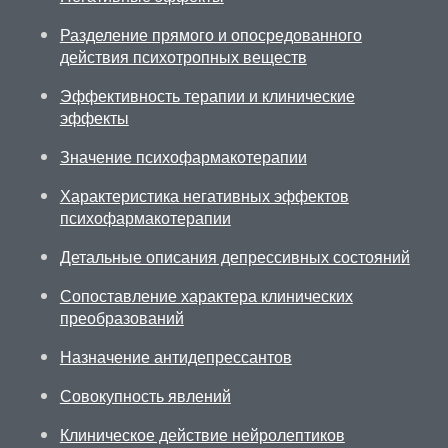
Разделение прямого и опосредованного
действия психотропных веществ
Эффективность терапии и клинические
эффекты
Значение психофармакотерапии
Характеристика негативных эффектов
психофармакотерапии
Детальные описания депрессивных состояний
Сопоставление характера клинических
преобразований
Назначение антидепрессантов
Совокупность явлений
Клиническое действие нейролептиков