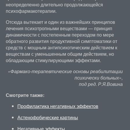
неопределенно длительно продолжающейся
психофармакотерапии.
Отсюда вытекает и один из важнейших принципов
лечения психотропными веществами — принцип
динамичности с постепенным переходом по мере
обратного развития продуктивной симптоматики от
средств с мощным антипсихотическим действием к
веществам с уменьшенным общим действием, но
обладающим стимулирующими эффектами.
«Фармако-терапевтические основы реабилитации
психически больных»,
под ред. Р.Я.Вовина
Смотрите также:
Профилактика негативных эффектов
Астенофобические картины
Негативные эффекты