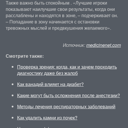
Также важно быть спокойным . «Лучшие игроки
показывают наилучшие свои результаты, когда они
расслаблены и находятся в зоне, – подчеркивает он.
– Попадание в зону начинается с остановки
тревожных мыслей и предвкушения желаемого».
Источник:
medicinenet.com
Смотрите также:
Проверка зрения: когда, как и зачем проходить
диагностику даже без жалоб
Как ванадий влияет на диабет?
Какие могут быть осложнения после анестезии?
Методы лечения респираторных заболеваний
Как удалить камни из почек?