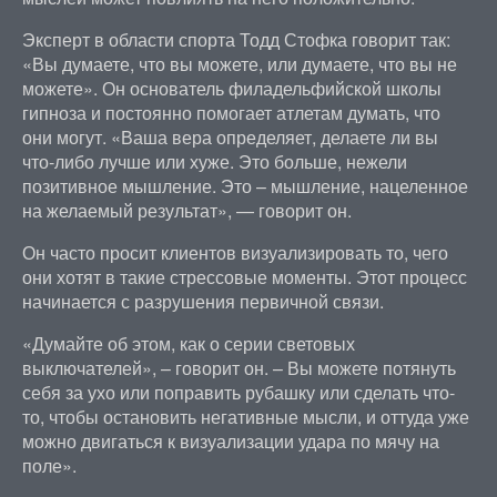
Эксперт в области спорта Тодд Стофка говорит так:
«Вы думаете, что вы можете, или думаете, что вы не
можете». Он основатель филадельфийской школы
гипноза и постоянно помогает атлетам думать, что
они могут. «Ваша вера определяет, делаете ли вы
что-либо лучше или хуже. Это больше, нежели
позитивное мышление. Это – мышление, нацеленное
на желаемый результат», — говорит он.
Он часто просит клиентов визуализировать то, чего
они хотят в такие стрессовые моменты. Этот процесс
начинается с разрушения первичной связи.
«Думайте об этом, как о серии световых
выключателей», – говорит он. – Вы можете потянуть
себя за ухо или поправить рубашку или сделать что-
то, чтобы остановить негативные мысли, и оттуда уже
можно двигаться к визуализации удара по мячу на
поле».