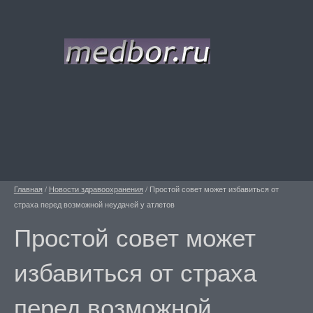
Главная
/
Новости здравоохранения
/
Простой совет может избавиться от
страха перед возможной неудачей у атлетов
Простой совет может
избавиться от страха
перед возможной