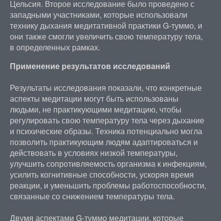
Цельсия. Второе исследование было проведено с
западными участниками, которые использовали
технику дыхания медитативной практики G-туммо, и
они также смогли увеличить свою температуру тела,
в определенных рамках.
Применение результатов исследований
Результаты исследования показали, что конкретные
аспекты медитации могут быть использованы
людьми, не практикующими медитацию, чтобы
регулировать свою температуру тела через дыхание
и психические образы. Техника потенциально могла
позволить практикующим людям адаптироваться и
действовать в условиях низкой температуры,
улучшить сопротивляемость организма к инфекциям,
усилить когнитивные способности, ускоряя время
реакции, и уменьшить проблемы работоспособности,
связанные со снижением температуры тела.
Двумя аспектами G-туммо медитации, которые