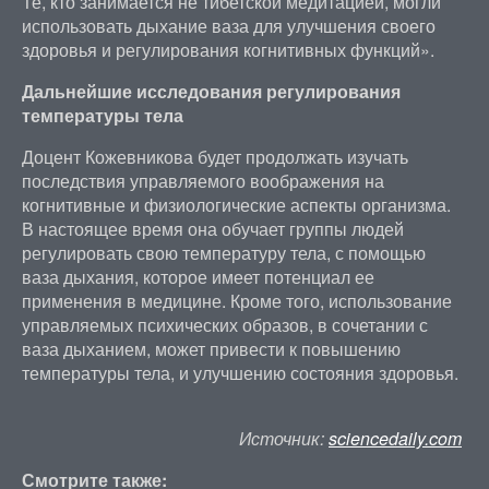
Те, кто занимается не тибетской медитацией, могли
использовать дыхание ваза для улучшения своего
здоровья и регулирования когнитивных функций».
Дальнейшие исследования регулирования
температуры тела
Доцент Кожевникова будет продолжать изучать
последствия управляемого воображения на
когнитивные и физиологические аспекты организма.
В настоящее время она обучает группы людей
регулировать свою температуру тела, с помощью
ваза дыхания, которое имеет потенциал ее
применения в медицине. Кроме того, использование
управляемых психических образов, в сочетании с
ваза дыханием, может привести к повышению
температуры тела, и улучшению состояния здоровья.
Источник:
sciencedaily.com
Смотрите также: