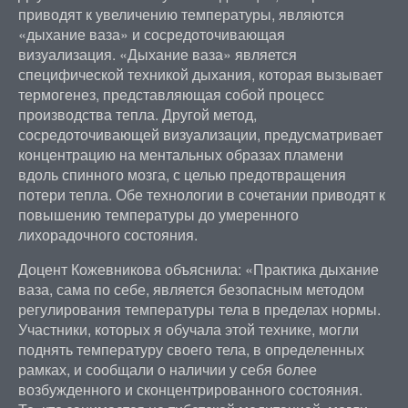
приводят к увеличению температуры, являются
«дыхание ваза» и сосредоточивающая
визуализация. «Дыхание ваза» является
специфической техникой дыхания, которая вызывает
термогенез, представляющая собой процесс
производства тепла. Другой метод,
сосредоточивающей визуализации, предусматривает
концентрацию на ментальных образах пламени
вдоль спинного мозга, с целью предотвращения
потери тепла. Обе технологии в сочетании приводят к
повышению температуры до умеренного
лихорадочного состояния.
Доцент Кожевникова объяснила: «Практика дыхание
ваза, сама по себе, является безопасным методом
регулирования температуры тела в пределах нормы.
Участники, которых я обучала этой технике, могли
поднять температуру своего тела, в определенных
рамках, и сообщали о наличии у себя более
возбужденного и сконцентрированного состояния.