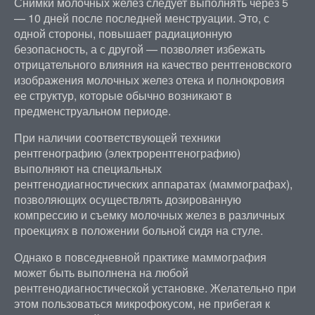
Снимки молочных желез следует выполнять через 5
— 10 дней после последней менструации. Это, с
одной стороны, повышает радиационную
безопасность, а с другой — позволяет избежать
отрицательного влияния на качество рентгеновского
изображения молочных желез отека и полнокровия
ее структур, которые обычно возникают в
предменструальном периоде.
При наличии соответствующей техники
рентгенографию (электрорентгенографию)
выполняют на специальных
рентгенодиагностических аппаратах (маммографах),
позволяющих осуществлять дозированную
компрессию и съемку молочных желез в различных
проекциях в положении больной сидя на стуле.
Однако в повседневной практике маммография
может быть выполнена на любой
рентгенодиагностической установке. Желательно при
этом пользоваться микрофокусом, не прибегая к