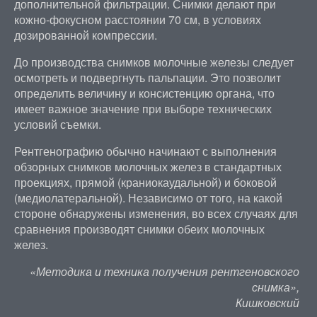
дополнительной фильтрации. Снимки делают при
кожно-фокусном расстоянии 70 см, в условиях
дозированной компрессии.
До производства снимков молочные железы следует
осмотреть и подвергнуть пальпации. Это позволит
определить величину и консистенцию органа, что
имеет важное значение при выборе технических
условий съемки.
Рентгенографию обычно начинают с выполнения
обзорных снимков молочных желез в стандартных
проекциях, прямой (краниокаудальной) и боковой
(медиолатеральной). Независимо от того, на какой
стороне обнаружены изменения, во всех случаях для
сравнения производят снимки обеих молочных
желез.
«Методика и техника получения рентгеновского
снимка»,
Кишковский