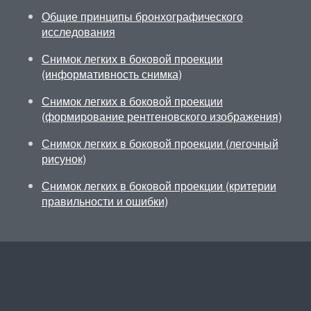
Общие принципы бронхографического
исследования
Снимок легких в боковой проекции
(информативность снимка)
Снимок легких в боковой проекции
(формирование рентгеновского изображения)
Снимок легких в боковой проекции (легочный
рисунок)
Снимок легких в боковой проекции (критерии
правильности и ошибки)