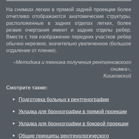
На снимках легких в прямой задней проекции более
отчетливо отображаются анатомические структуры,
расположенные в задних отделах легких, более
резкие очертания имеют и задние отделы ребер.
Вместе с тем изображение передних участков ребер
обычно нерезкое, значительно увеличенное (большое
отдаление от пленки).
«Методика и техника получения рентгеновского
снимка»,
Кишковский
Смотрите также:
Подготовка больных к рентгенографии
Укладка для бронхографии в прямой проекции
Укладка для бронхографии в боковой проекции
Общие принципы рентгенологического