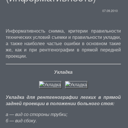
07.09.2010
Информативность снимка, критерии правильности
технических условий съемки и правильности укладки,
а также наиболее частые ошибки в основном такие
же, как и при рентгенографии в прямой передней
проекции.
Укладка
Укладка для рентгенографии легких в прямой
задней проекции в положении больного стоя:
а — вид со стороны трубки;
б — вид сбоку.