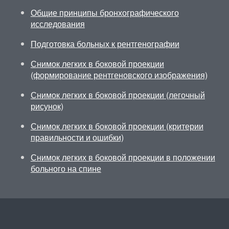
Общие принципы бронхографического
исследования
Подготовка больных к рентгенографии
Снимок легких в боковой проекции
(формирование рентгеновского изображения)
Снимок легких в боковой проекции (легочный
рисунок)
Снимок легких в боковой проекции (критерии
правильности и ошибки)
Снимок легких в боковой проекции в положении
больного на спине