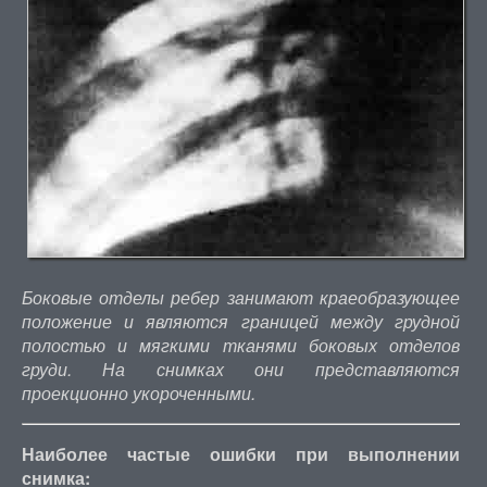
Боковые отделы ребер занимают краеобразующее
положение и являются границей между грудной
полостью и мягкими тканями боковых отделов
груди. На снимках они представляются
проекционно укороченными.
Наиболее частые ошибки при выполнении
снимка: