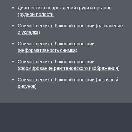
Диагностика повреждений груди и органов
грудной полости
Снимок легких в боковой проекции (назначение
и укладка)
Снимок легких в боковой проекции
(информативность снимка)
Снимок легких в боковой проекции
(формирование рентгеновского изображения)
Снимок легких в боковой проекции (легочный
рисунок)