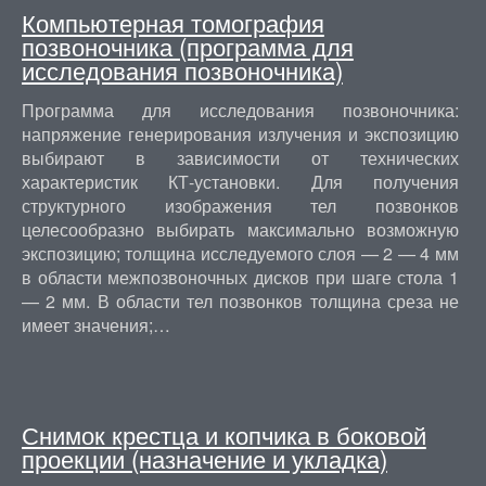
Компьютерная томография
позвоночника (программа для
исследования позвоночника)
Программа для исследования позвоночника:
напряжение генерирования излучения и экспозицию
выбирают в зависимости от технических
характеристик КТ-установки. Для получения
структурного изображения тел позвонков
целесообразно выбирать максимально возможную
экспозицию; толщина исследуемого слоя — 2 — 4 мм
в области межпозвоночных дисков при шаге стола 1
— 2 мм. В области тел позвонков толщина среза не
имеет значения;…
Снимок крестца и копчика в боковой
проекции (назначение и укладка)