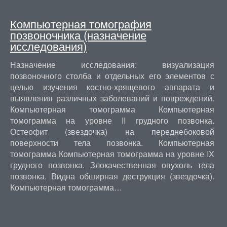
Компьютерная томография
позвоночника (назначение
исследования)
Назначение исследования: визуализация
позвоночного столба и отдельных его элементов с
целью изучения костно-хрящевого аппарата и
выявления различных заболеваний и повреждений.
Компьютерная томограмма Компьютерная
томограмма на уровне II грудного позвонка.
Остеофит (звездочка) на переднебоковой
поверхности тела позвонка. Компьютерная
томограмма Компьютерная томограмма на уровне IX
грудного позвонка. Злокачественная опухоль тела
позвонка. Видна обширная деструкция (звездочка).
Компьютерная томограмма…