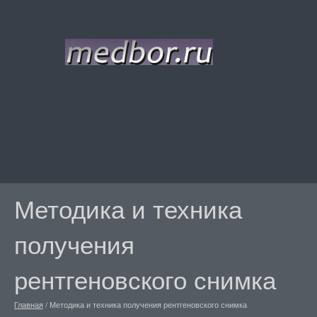
Методика и техника
получения
рентгеновского снимка
Главная
/
Методика и техника получения рентгеновского снимка