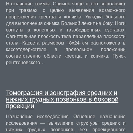
Назначение снимка Снимок чаще всего выполняют
при травмах с целью выявления возможного
повреждения крестца и копчика. Укладка больного
для выполнения снимка Больной лежит на боку. Ноги
согнуты в коленных и тазобедренных суставах.
Сагиттальная плоскость тела параллельна плоскости
стола. Кассета размером 18х24 см расположена в
кассетодержателе в продольном положении
соответственно области крестца и копчика. Пучок
рентгеновского…
Томография и зонография средних и
нижних грудных позвонков в боковой
проекции
Назначение исследования Основное назначение
исследования — выявление структуры средних и
нижних грудных позвонков, без проекционного