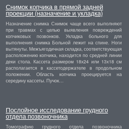
Снимок копчика в прямой задней
проекции (назначение и укладка)
Назначение снимка Снимок чаще всего выполняют
при травмах с целью выявления повреждений
копчиковых позвонков. Укладка больного для
выполнения снимка Больной лежит на спине. Ноги
вытянуты. Межъягодичная складка, соответствующая
расположению копчика, находится по средней линии
деки стола. Кассета размером 18х24 или 13х18 см
располагается в кассетодержателе в продольном
положении. Область копчика проецируется на
середину кассеты. Пучок…
Послойное исследование грудного
отдела позвоночника
Томографию грудного отдела позвоночника