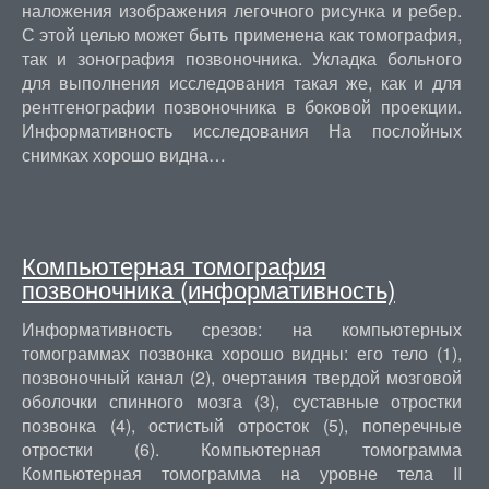
наложения изображения легочного рисунка и ребер.
С этой целью может быть применена как томография,
так и зонография позвоночника. Укладка больного
для выполнения исследования такая же, как и для
рентгенографии позвоночника в боковой проекции.
Информативность исследования На послойных
снимках хорошо видна…
Компьютерная томография
позвоночника (информативность)
Информативность срезов: на компьютерных
томограммах позвонка хорошо видны: его тело (1),
позвоночный канал (2), очертания твердой мозговой
оболочки спинного мозга (3), суставные отростки
позвонка (4), остистый отросток (5), поперечные
отростки (6). Компьютерная томограмма
Компьютерная томограмма на уровне тела II