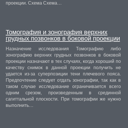
проекции. Схема Схема…
Томография и зонография верхних
грудных позвонков в боковой проекции
Назначение исследования Томографию либо
зонографию верхних грудных позвонков в боковой
проекции назначают в тех случаях, когда хороший по
качеству снимок в данной проекции получить не
удается из-за суперпозиции тени плечевого пояса.
Предпочтение следует отдать зонографии, так как в
таком случае исследование ограничивается всего
одним срезом, произведенным в срединной
сагиттальной плоскости. При томографии же нужно
выполнить…