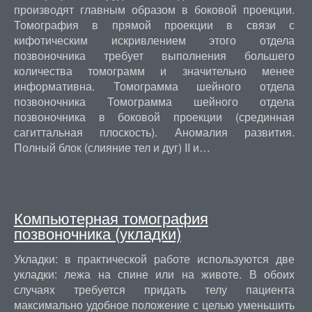
производят главным образом в боковой проекции.
Томография в прямой проекции в связи с
кифотическим искривлением этого отдела
позвоночника требует выполнения большего
количества томограмм и значительно менее
информативна. Томограмма шейного отдела
позвоночника Томограмма шейного отдела
позвоночника в боковой проекции (срединная
сагиттальная плоскость). Аномалия развития.
Полный блок (слияние тел и дуг) II и…
Компьютерная томография
позвоночника (укладки)
Укладки: в практической работе используются две
укладки: лежа на спине или на животе. В обоих
случаях требуется придать телу пациента
максимально удобное положение с целью уменьшить