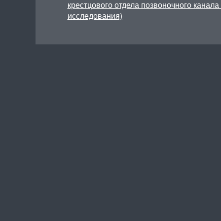
крестцового отдела позвоночного канал
исследования)