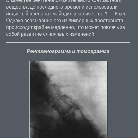
вещества до последнего времени использовали
йодистый препарат майодил в количестве 3 — 6 мл.
Однако всасывание его из ликворных пространств
происходит крайне медленно, что может повлечь за
собой развитие слипчивых изменений.
Рентгенограмма и томограмма