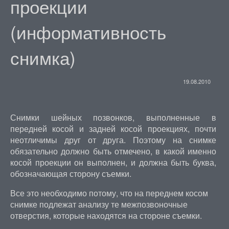
проекции
(информативность
снимка)
19.08.2010
Снимки шейных позвонков, выполненные в
передней косой и задней косой проекциях, почти
неотличимы друг от друга. Поэтому на снимке
обязательно должно быть отмечено, в какой именно
косой проекции он выполнен, и должна быть буква,
обозначающая сторону съемки.
Все это необходимо потому, что на переднем косом
снимке подлежат анализу те межпозвоночные
отверстия, которые находятся на стороне съемки.