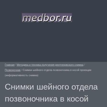
Главная
/
Методика и техника получения рентгеновского снимка
/
Позвоночник
/
Снимки шейного отдела позвоночника в косой проекции
(информативность снимка)
Снимки шейного отдела
позвоночника в косой