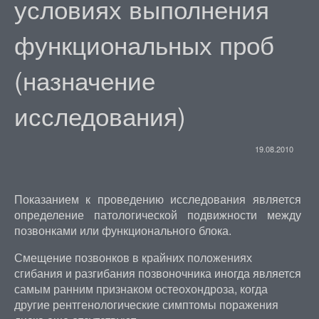
условиях выполнения
функциональных проб
(назначение
исследования)
19.08.2010
Показанием к проведению исследования является
определение патологической подвижности между
позвонками или функционального блока.
Смещение позвонков в крайних положениях
сгибания и разгибания позвоночника иногда является
самым ранним признаком остеохондроза, когда
другие рентгенологические симптомы поражения