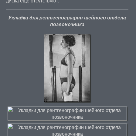
диска еще отсутствуют.
Укладки для рентгенографии шейного отдела
позвоночника