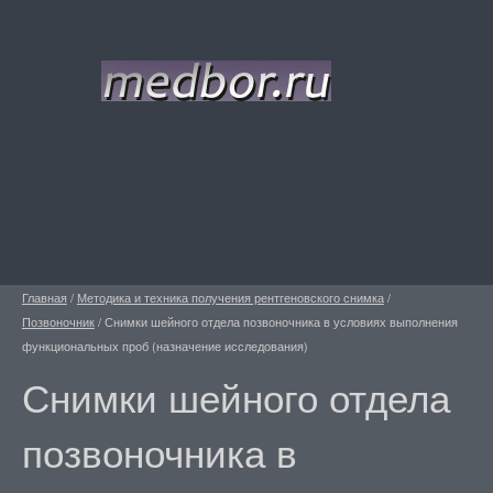
Главная
/
Методика и техника получения рентгеновского снимка
/
Позвоночник
/
Снимки шейного отдела позвоночника в условиях выполнения
функциональных проб (назначение исследования)
Снимки шейного отдела
позвоночника в