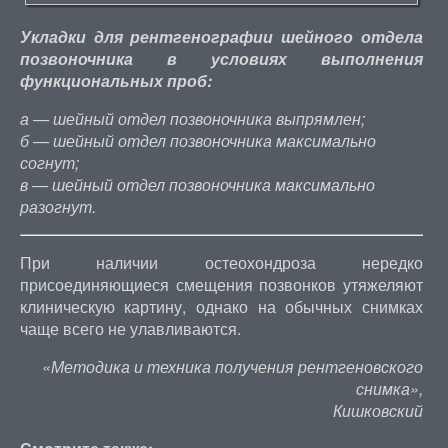
Укладки для рентгенографии шейного отдела
позвоночника в условиях выполнения
функциональных проб:
а — шейный отдел позвоночника выпрямлен;
б — шейный отдел позвоночника максимально
согнут;
в — шейный отдел позвоночника максимально
разогнут.
При наличии остеохондроза нередко
присоединяющиеся смещения позвонков утяжеляют
клиническую картину, однако на обычных снимках
чаще всего не улавливаются.
«Методика и техника получения рентгеновского
снимка»,
Кишковский