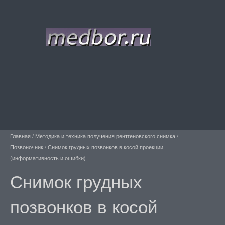
Главная
/
Методика и техника получения рентгеновского снимка
/
Позвоночник
/
Снимок грудных позвонков в косой проекции
(информативность и ошибки)
Снимок грудных
позвонков в косой