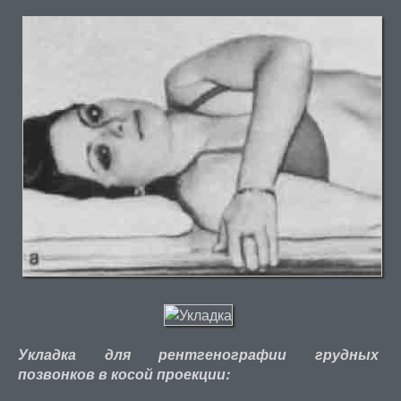
Укладка для рентгенографии грудных
позвонков в косой проекции: