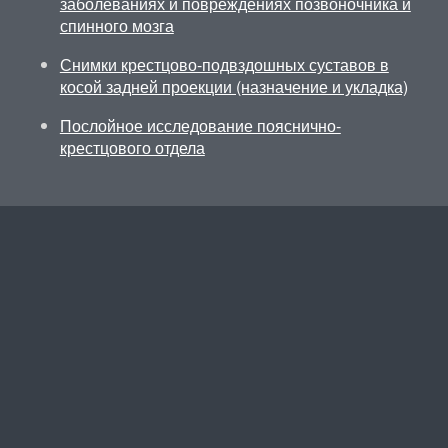
заболеваниях и повреждениях позвоночника и
спинного мозга
Снимки крестцово-подвздошных суставов в
косой задней проекции (назначение и укладка)
Послойное исследование пояснично-
крестцового отдела