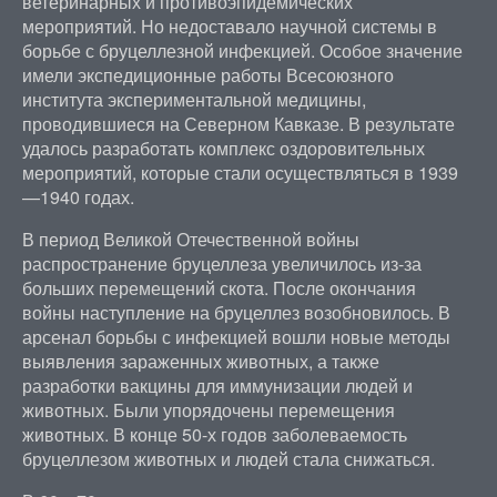
ветеринарных и противоэпидемических
мероприятий. Но недоставало научной системы в
борьбе с бруцеллезной инфекцией. Особое значение
имели экспедиционные работы Всесоюзного
института экспериментальной медицины,
проводившиеся на Северном Кавказе. В результате
удалось разработать комплекс оздоровительных
мероприятий, которые стали осуществляться в 1939
—1940 годах.
В период Великой Отечественной войны
распространение бруцеллеза увеличилось из-за
больших перемещений скота. После окончания
войны наступление на бруцеллез возобновилось. В
арсенал борьбы с инфекцией вошли новые методы
выявления зараженных животных, а также
разработки вакцины для иммунизации людей и
животных. Были упорядочены перемещения
животных. В конце 50-х годов заболеваемость
бруцеллезом животных и людей стала снижаться.