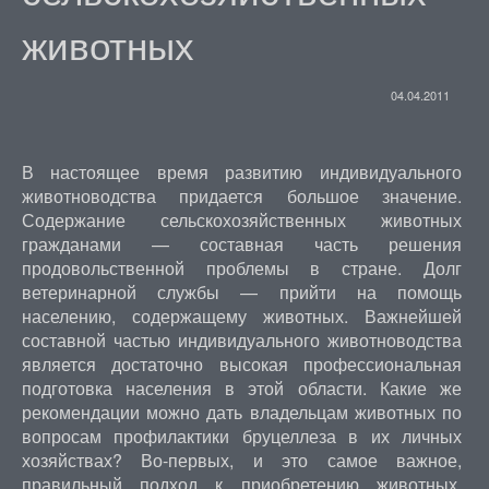
животных
04.04.2011
В настоящее время развитию индивидуального
животноводства придается большое значение.
Содержание сельскохозяйственных животных
гражданами — составная часть решения
продовольственной проблемы в стране. Долг
ветеринарной службы — прийти на помощь
населению, содержащему животных. Важнейшей
составной частью индивидуального животноводства
является достаточно высокая профессиональная
подготовка населения в этой области. Какие же
рекомендации можно дать владельцам животных по
вопросам профилактики бруцеллеза в их личных
хозяйствах? Во-первых, и это самое важное,
правильный подход к приобретению животных.