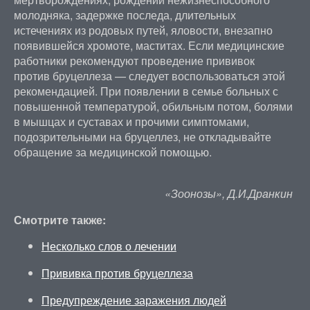
молодняка, задержке последа, длительных
истечениях из родовых путей, яловости, внезапно
появившейся хромоте, маститах. Если медицинские
работники рекомендуют проведение прививок
против бруцеллеза — следует воспользоваться этой
рекомендацией. При появлении в семье больных с
повышенной температурой, обильным потом, болями
в мышцах и суставах и прочими симптомами,
подозрительными на бруцеллез, не откладывайте
обращение за медицинской помощью.
«Зоонозы», Д.И.Дранкин
Смотрите также:
Несколько слов о лечении
Прививка против бруцеллеза
Предупреждение заражения людей