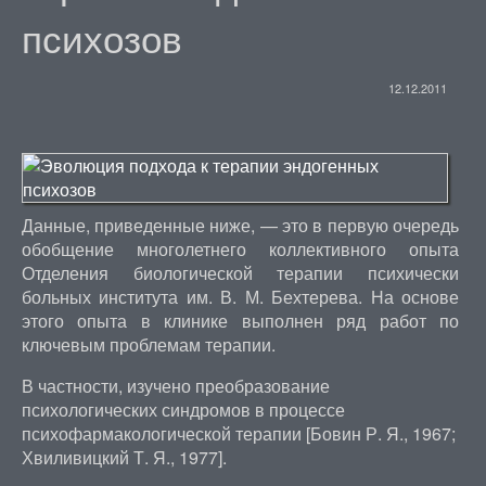
психозов
12.12.2011
Данные, приведенные ниже, — это в первую очередь
обобщение многолетнего коллективного опыта
Отделения биологической терапии психически
больных института им. В. М. Бехтерева. На основе
этого опыта в клинике выполнен ряд работ по
ключевым проблемам терапии.
В частности, изучено преобразование
психологических синдромов в процессе
психофармакологической терапии [Бовин Р. Я., 1967;
Хвиливицкий Т. Я., 1977].