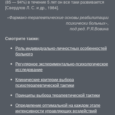
(85 — 94%) в течение 5 лет он все таки развивается
[Свердлов Л. С. и др., 1984].
«Фармако-терапевтические основы реабилитации
психически больных»,
под ред. Р.Я.Вовина
Смотрите также:
Роль индивидуально-личностных особенностей
больного
Регулярное экспериментально-психологическое
исследование
Клинические критерии выбора
психотерапевтической тактики
Принципы выбора терапевтической тактики
Определение оптимальной на каждом этапе
интенсивности управляющих воздействий