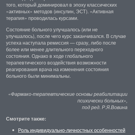
того, который доминировал в эпоху классических
«активных» методов (инсулин, ЭСТ). «Активная
терапия» проводилась курсами.
Состояние больного улучшалось (или не
улучшалось), после чего курс заканчивался. В случае
успеха наступала ремиссия — сразу, либо после
более или менее длительного переходного
состояния. Однако в ходе глобального
терапевтического воздействия возможности
реагирования врача на изменения состояния
больного были минимальны.
«Фармако-терапевтические основы реабилитации
психически больных»,
под ред. Р.Я.Вовина
Смотрите также:
Роль индивидуально-личностных особенностей