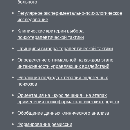
больного
Регулярное экспериментально-психологическое
исследование
Клинические критерии выбора
психотерапевтической тактики
Принципы выбора терапевтической тактики
Определение оптимальной на каждом этапе
интенсивности управляющих воздействий
Эволюция подхода к терапии эндогенных
психозов
Ориентация на «курс лечения» на этапах
применения психофармакологических средств
Обобщение данных клинического анализа
Формирование ремиссии