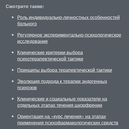
Смотрите также:
Роль индивидуально-личностных особенностей
больного
Регулярное экспериментально-психологическое
исследование
Клинические критерии выбора
психотерапевтической тактики
Принципы выбора терапевтической тактики
Эволюция подхода к терапии эндогенных
психозов
Клинические и социальные показатели на
отдельных этапах течения шизофрении
Ориентация на «курс лечения» на этапах
применения психофармакологических средств