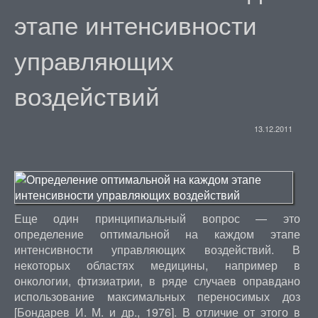
этапе интенсивности
управляющих
воздействий
13.12.2011
Еще один принципиальный вопрос — это
определение оптимальной на каждом этапе
интенсивности управляющих воздействий. В
некоторых областях медицины, например в
онкологии, фтизиатрии, в ряде случаев оправдано
использование максимальных переносимых доз
[Бондарев И. М. и др., 1976]. В отличие от этого в